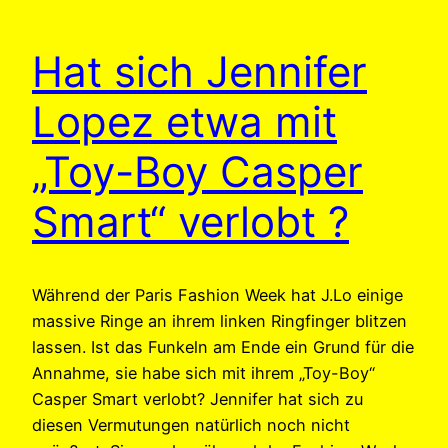
Hat sich Jennifer
Lopez etwa mit
„Toy-Boy Casper
Smart“ verlobt ?
Während der Paris Fashion Week hat J.Lo einige
massive Ringe an ihrem linken Ringfinger blitzen
lassen. Ist das Funkeln am Ende ein Grund für die
Annahme, sie habe sich mit ihrem „Toy-Boy“
Casper Smart verlobt? Jennifer hat sich zu
diesen Vermutungen natürlich noch nicht