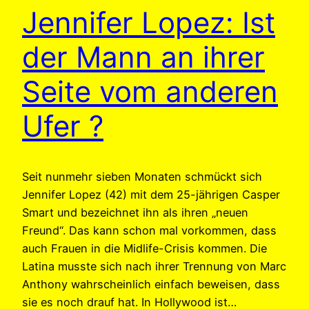
Jennifer Lopez: Ist
der Mann an ihrer
Seite vom anderen
Ufer ?
Seit nunmehr sieben Monaten schmückt sich
Jennifer Lopez (42) mit dem 25-jährigen Casper
Smart und bezeichnet ihn als ihren „neuen
Freund“. Das kann schon mal vorkommen, dass
auch Frauen in die Midlife-Crisis kommen. Die
Latina musste sich nach ihrer Trennung von Marc
Anthony wahrscheinlich einfach beweisen, dass
sie es noch drauf hat. In Hollywood ist…