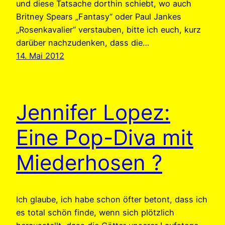
und diese Tatsache dorthin schiebt, wo auch
Britney Spears „Fantasy“ oder Paul Jankes
„Rosenkavalier“ verstauben, bitte ich euch, kurz
darüber nachzudenken, dass die…
14. Mai 2012
Jennifer Lopez:
Eine Pop-Diva mit
Miederhosen ?
Ich glaube, ich habe schon öfter betont, dass ich
es total schön finde, wenn sich plötzlich