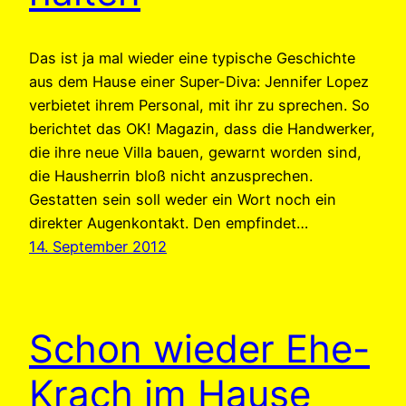
Das ist ja mal wieder eine typische Geschichte
aus dem Hause einer Super-Diva: Jennifer Lopez
verbietet ihrem Personal, mit ihr zu sprechen. So
berichtet das OK! Magazin, dass die Handwerker,
die ihre neue Villa bauen, gewarnt worden sind,
die Hausherrin bloß nicht anzusprechen.
Gestatten sein soll weder ein Wort noch ein
direkter Augenkontakt. Den empfindet…
14. September 2012
Schon wieder Ehe-
Krach im Hause