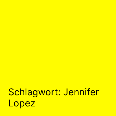
Schlagwort:
Jennifer
Lopez