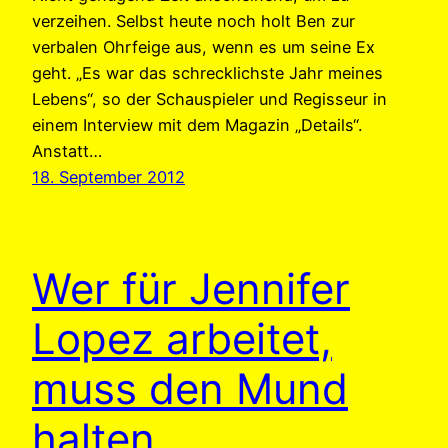
verzeihen. Selbst heute noch holt Ben zur
verbalen Ohrfeige aus, wenn es um seine Ex
geht. „Es war das schrecklichste Jahr meines
Lebens“, so der Schauspieler und Regisseur in
einem Interview mit dem Magazin „Details“.
Anstatt…
18. September 2012
Wer für Jennifer
Lopez arbeitet,
muss den Mund
halten