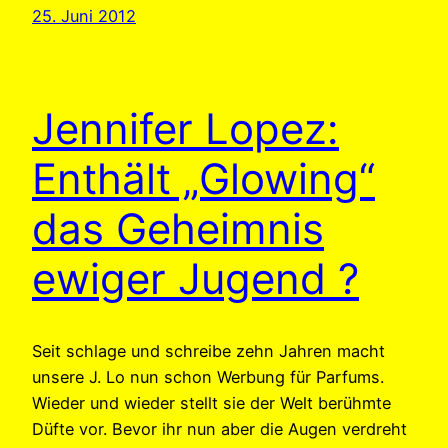
25. Juni 2012
Jennifer Lopez:
Enthält „Glowing“
das Geheimnis
ewiger Jugend ?
Seit schlage und schreibe zehn Jahren macht
unsere J. Lo nun schon Werbung für Parfums.
Wieder und wieder stellt sie der Welt berühmte
Düfte vor. Bevor ihr nun aber die Augen verdreht