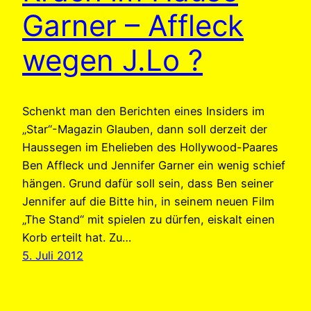
Garner – Affleck
wegen J.Lo ?
Schenkt man den Berichten eines Insiders im
„Star“-Magazin Glauben, dann soll derzeit der
Haussegen im Ehelieben des Hollywood-Paares
Ben Affleck und Jennifer Garner ein wenig schief
hängen. Grund dafür soll sein, dass Ben seiner
Jennifer auf die Bitte hin, in seinem neuen Film
„The Stand“ mit spielen zu dürfen, eiskalt einen
Korb erteilt hat. Zu…
5. Juli 2012