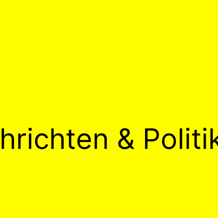
hrichten & Politi