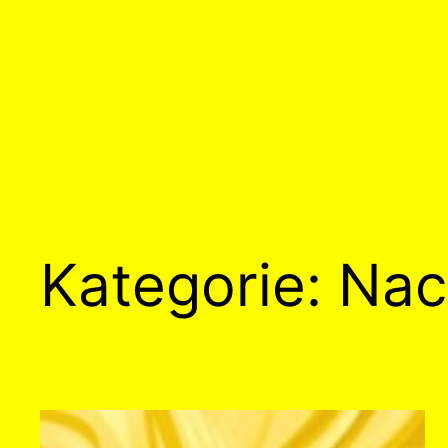
Kategorie:
Nac