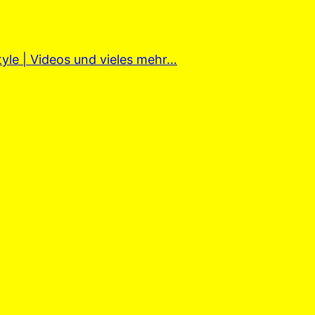
tyle | Videos und vieles mehr…