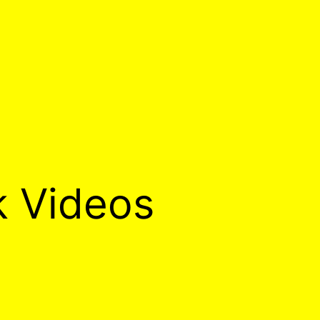
k Videos