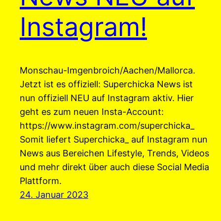
Instagram!
Monschau-Imgenbroich/Aachen/Mallorca.
Jetzt ist es offiziell: Superchicka News ist
nun offiziell NEU auf Instagram aktiv. Hier
geht es zum neuen Insta-Account:
https://www.instagram.com/superchicka_
Somit liefert Superchicka_ auf Instagram nun
News aus Bereichen Lifestyle, Trends, Videos
und mehr direkt über auch diese Social Media
Plattform.
24. Januar 2023