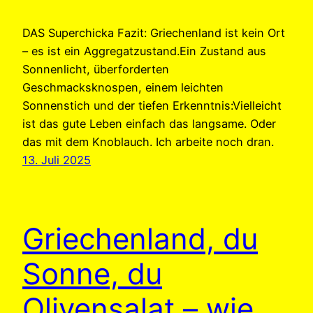
DAS Superchicka Fazit: Griechenland ist kein Ort
– es ist ein Aggregatzustand.Ein Zustand aus
Sonnenlicht, überforderten
Geschmacksknospen, einem leichten
Sonnenstich und der tiefen Erkenntnis:Vielleicht
ist das gute Leben einfach das langsame. Oder
das mit dem Knoblauch. Ich arbeite noch dran.
13. Juli 2025
Griechenland, du
Sonne, du
Olivensalat – wie