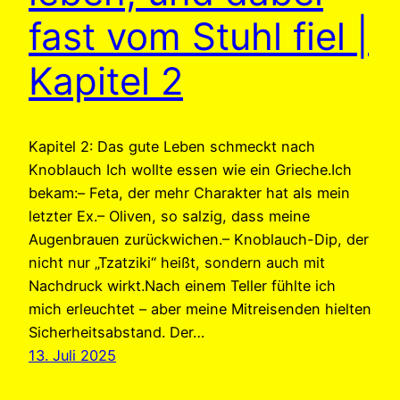
fast vom Stuhl fiel |
Kapitel 2
Kapitel 2: Das gute Leben schmeckt nach
Knoblauch Ich wollte essen wie ein Grieche.Ich
bekam:– Feta, der mehr Charakter hat als mein
letzter Ex.– Oliven, so salzig, dass meine
Augenbrauen zurückwichen.– Knoblauch-Dip, der
nicht nur „Tzatziki“ heißt, sondern auch mit
Nachdruck wirkt.Nach einem Teller fühlte ich
mich erleuchtet – aber meine Mitreisenden hielten
Sicherheitsabstand. Der…
13. Juli 2025