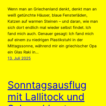
Wenn man an Griechenland denkt, denkt man an
weiß getünchte Häuser, blaue Fensterläden,
Katzen auf warmen Steinen – und daran, wie man
sich dort endlich mal wieder selbst findet. Ich
fand mich auch. Genauer gesagt: Ich fand mich
auf einem zu niedrigen Plastikstuhl in der
Mittagssonne, während mir ein griechischer Opa
ein Glas Raki in…
13. Juli 2025
Sonntagsausflug
mit Lallitock und