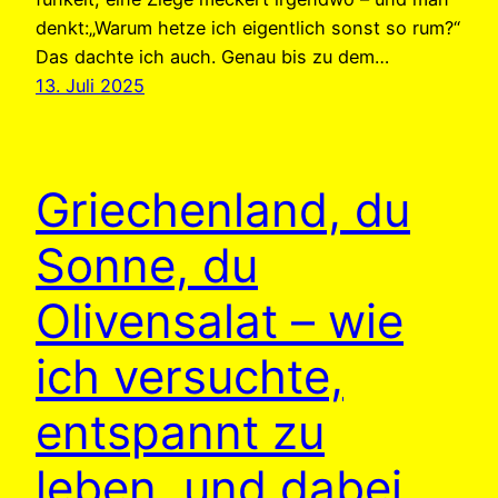
denkt:„Warum hetze ich eigentlich sonst so rum?“
Das dachte ich auch. Genau bis zu dem…
13. Juli 2025
Griechenland, du
Sonne, du
Olivensalat – wie
ich versuchte,
entspannt zu
leben, und dabei