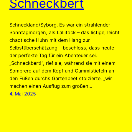
Schneckbert
Schneckland/Syborg. Es war ein strahlender
Sonntagmorgen, als Lallitock – das listige, leicht
chaotische Huhn mit dem Hang zur
Selbstüberschätzung – beschloss, dass heute
der perfekte Tag für ein Abenteuer sei.
„Schneckbert!“, rief sie, während sie mit einem
Sombrero auf dem Kopf und Gummistiefeln an
den Füßen durchs Gartenbeet stolzierte, „wir
machen einen Ausflug zum großen…
4. Mai 2025