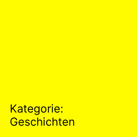
Kategorie:
Geschichten