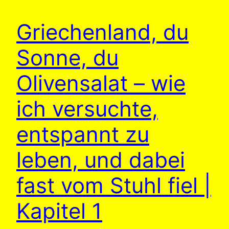
Griechenland, du
Sonne, du
Olivensalat – wie
ich versuchte,
entspannt zu
leben, und dabei
fast vom Stuhl fiel |
Kapitel 1