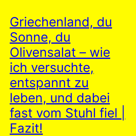
Griechenland, du
Sonne, du
Olivensalat – wie
ich versuchte,
entspannt zu
leben, und dabei
fast vom Stuhl fiel |
Fazit!