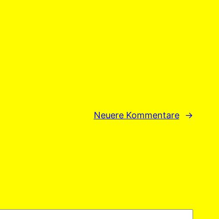
Neuere Kommentare
→