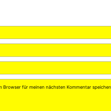
em Browser für meinen nächsten Kommentar speicher