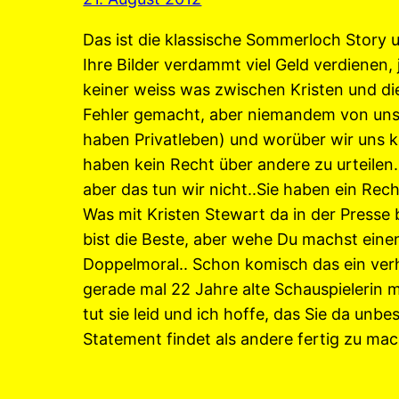
Das ist die klassische Sommerloch Story u
Ihre Bilder verdammt viel Geld verdienen, 
keiner weiss was zwischen Kristen und di
Fehler gemacht, aber niemandem von uns 
haben Privatleben) und worüber wir uns k
haben kein Recht über andere zu urteilen
aber das tun wir nicht..Sie haben ein Rech
Was mit Kristen Stewart da in der Presse 
bist die Beste, aber wehe Du machst einen
Doppelmoral.. Schon komisch das ein verh
gerade mal 22 Jahre alte Schauspielerin 
tut sie leid und ich hoffe, das Sie da unb
Statement findet als andere fertig zu m