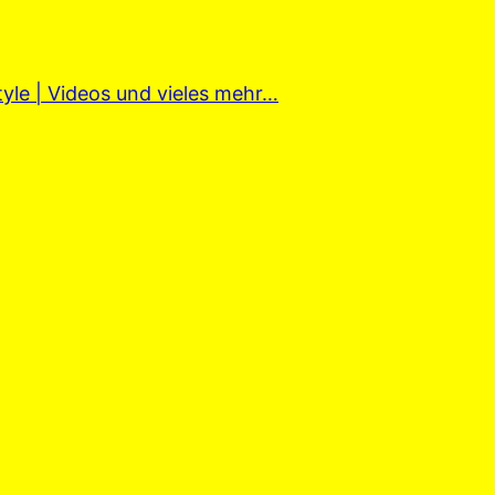
tyle | Videos und vieles mehr…