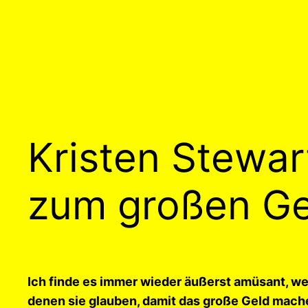
Kristen Stewart:
zum großen Ge
Ich finde es immer wieder äußerst amüsant, w
denen sie glauben, damit das große Geld mach