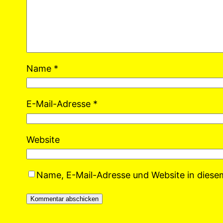
Name
*
E-Mail-Adresse
*
Website
Name, E-Mail-Adresse und Website in dies