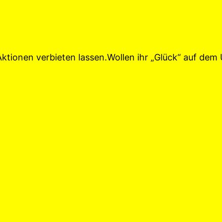
ktionen verbieten lassen.Wollen ihr „Glück“ auf dem