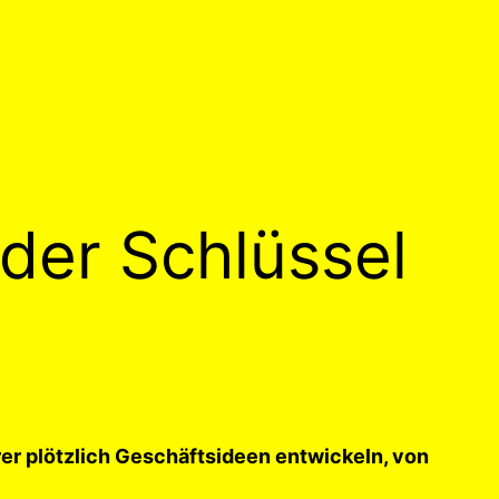
t der Schlüssel
r plötzlich Geschäftsideen entwickeln, von