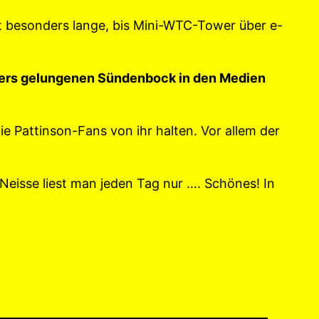
t besonders lange, bis Mini-WTC-Tower über e-
nders gelungenen Sündenbock in den Medien
ie Pattinson-Fans von ihr halten. Vor allem der
Neisse liest man jeden Tag nur …. Schönes! In