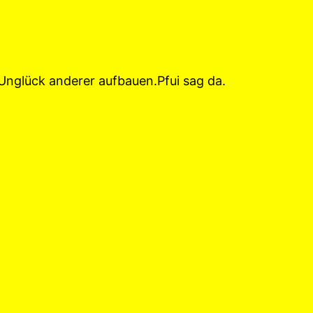
 Unglück anderer aufbauen.Pfui sag da.