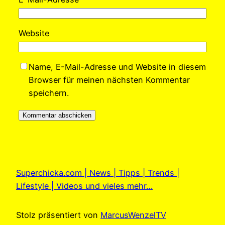
Website
Name, E-Mail-Adresse und Website in diesem
Browser für meinen nächsten Kommentar
speichern.
Superchicka.com | News | Tipps | Trends |
Lifestyle | Videos und vieles mehr…
Stolz präsentiert von
MarcusWenzelTV