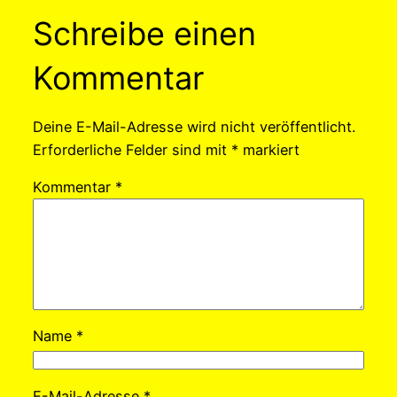
Schreibe einen
Kommentar
Deine E-Mail-Adresse wird nicht veröffentlicht.
Erforderliche Felder sind mit
*
markiert
Kommentar
*
Name
*
E-Mail-Adresse
*