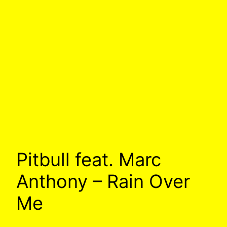
Pitbull feat. Marc
Anthony – Rain Over
Me