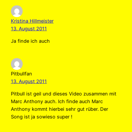
Kristina Hillmeister
13. August 2011
Ja finde ich auch
Pitbullfan
13. August 2011
Pitbull ist geil und dieses Video zusammen mit
Marc Anthony auch. Ich finde auch Marc
Anthony kommt hierbei sehr gut rüber. Der
Song ist ja sowieso super !