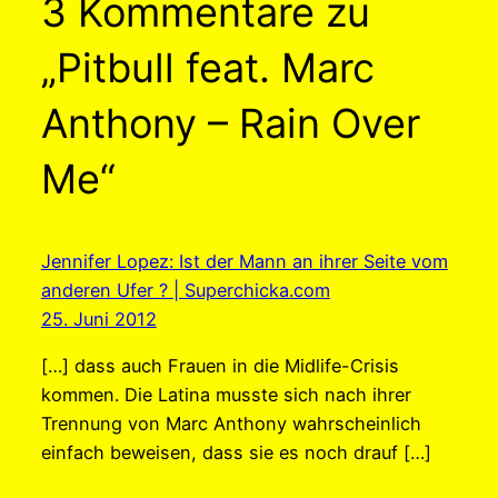
3 Kommentare zu
„Pitbull feat. Marc
Anthony – Rain Over
Me“
Jennifer Lopez: Ist der Mann an ihrer Seite vom
anderen Ufer ? | Superchicka.com
25. Juni 2012
[…] dass auch Frauen in die Midlife-Crisis
kommen. Die Latina musste sich nach ihrer
Trennung von Marc Anthony wahrscheinlich
einfach beweisen, dass sie es noch drauf […]