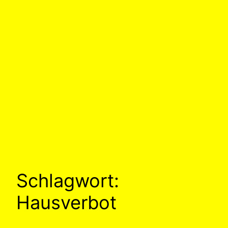
Schlagwort:
Hausverbot