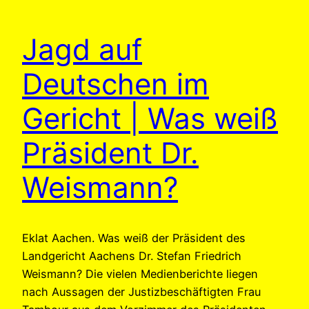
Jagd auf
Deutschen im
Gericht | Was weiß
Präsident Dr.
Weismann?
Eklat Aachen. Was weiß der Präsident des
Landgericht Aachens Dr. Stefan Friedrich
Weismann? Die vielen Medienberichte liegen
nach Aussagen der Justizbeschäftigten Frau