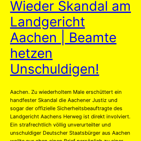
Wieder Skandal am
Landgericht
Aachen | Beamte
hetzen
Unschuldigen!
Aachen. Zu wiederholtem Male erschüttert ein
handfester Skandal die Aachener Justiz und
sogar der offizielle Sicherheitsbeauftragte des
Landgericht Aachens Herweg ist direkt involviert.
Ein strafrechtlich völlig unverurteilter und
unschuldiger Deutscher Staatsbürger aus Aachen