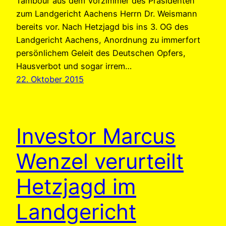
Tambour aus dem Vorzimmer des Präsidenten
zum Landgericht Aachens Herrn Dr. Weismann
bereits vor. Nach Hetzjagd bis ins 3. OG des
Landgericht Aachens, Anordnung zu immerfort
persönlichem Geleit des Deutschen Opfers,
Hausverbot und sogar irrem…
22. Oktober 2015
Investor Marcus
Wenzel verurteilt
Hetzjagd im
Landgericht