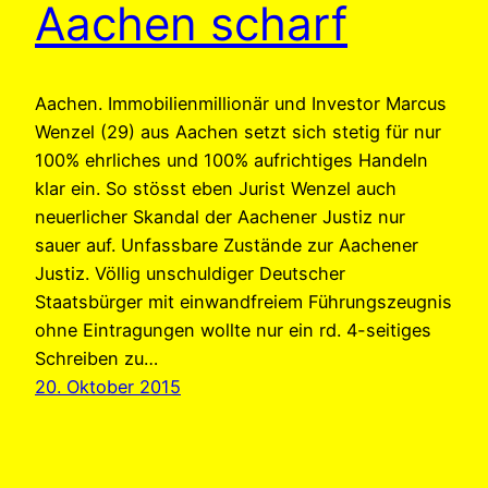
Aachen scharf
Aachen. Immobilienmillionär und Investor Marcus
Wenzel (29) aus Aachen setzt sich stetig für nur
100% ehrliches und 100% aufrichtiges Handeln
klar ein. So stösst eben Jurist Wenzel auch
neuerlicher Skandal der Aachener Justiz nur
sauer auf. Unfassbare Zustände zur Aachener
Justiz. Völlig unschuldiger Deutscher
Staatsbürger mit einwandfreiem Führungszeugnis
ohne Eintragungen wollte nur ein rd. 4-seitiges
Schreiben zu…
20. Oktober 2015