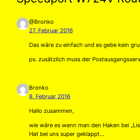
@Bronko
27. Februar 2016
Das wäre zu einfach und es gebe kein g
ps. zusätzlich muss der Postausgangsserv
Bronko
8. Februar 2016
Hallo zusammen,
wie wäre es wenn man den Haken bei „List
Hat bei uns super geklappt…