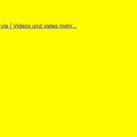
tyle | Videos und vieles mehr…