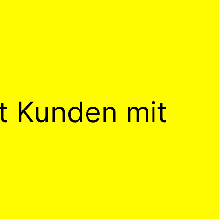
t Kunden mit