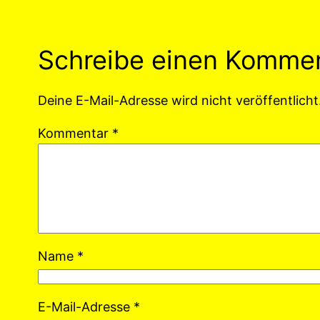
Schreibe einen Komme
Deine E-Mail-Adresse wird nicht veröffentlicht
Kommentar
*
Name
*
E-Mail-Adresse
*