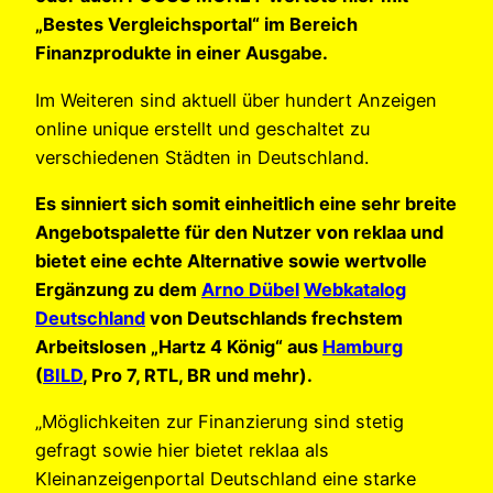
„Bestes Vergleichsportal“ im Bereich
Finanzprodukte in einer Ausgabe.
Im Weiteren sind aktuell über hundert Anzeigen
online unique erstellt und geschaltet zu
verschiedenen Städten in Deutschland.
Es sinniert sich somit einheitlich eine sehr breite
Angebotspalette für den Nutzer von reklaa und
bietet eine echte Alternative sowie wertvolle
Ergänzung zu dem
Arno Dübel
Webkatalog
Deutschland
von Deutschlands frechstem
Arbeitslosen „Hartz 4 König“ aus
Hamburg
(
BILD
, Pro 7, RTL, BR und mehr).
„Möglichkeiten zur Finanzierung sind stetig
gefragt sowie hier bietet reklaa als
Kleinanzeigenportal Deutschland eine starke