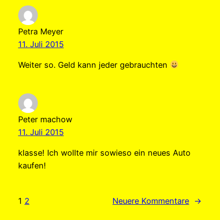
Petra Meyer
11. Juli 2015
Weiter so. Geld kann jeder gebrauchten
Peter machow
11. Juli 2015
klasse! Ich wollte mir sowieso ein neues Auto
kaufen!
1
2
Neuere Kommentare
→