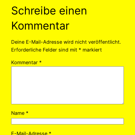
Schreibe einen
Kommentar
Deine E-Mail-Adresse wird nicht veröffentlicht.
Erforderliche Felder sind mit
*
markiert
Kommentar
*
Name
*
E-Mail-Adresse
*