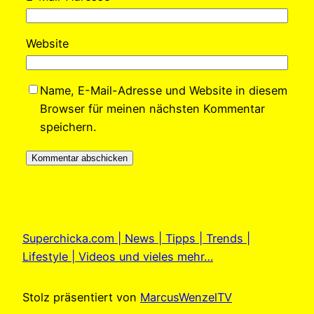
Website
Name, E-Mail-Adresse und Website in diesem
Browser für meinen nächsten Kommentar
speichern.
Superchicka.com | News | Tipps | Trends |
Lifestyle | Videos und vieles mehr…
Stolz präsentiert von
MarcusWenzelTV