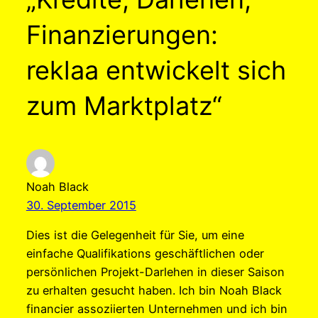
Finanzierungen:
reklaa entwickelt sich
zum Marktplatz“
Noah Black
30. September 2015
Dies ist die Gelegenheit für Sie, um eine
einfache Qualifikations geschäftlichen oder
persönlichen Projekt-Darlehen in dieser Saison
zu erhalten gesucht haben. Ich bin Noah Black
financier assoziierten Unternehmen und ich bin