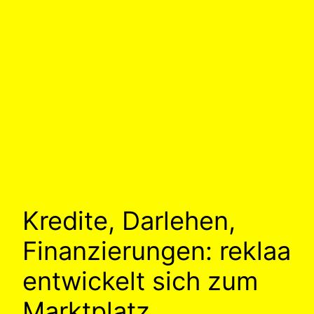
Kredite, Darlehen,
Finanzierungen: reklaa
entwickelt sich zum
Marktplatz