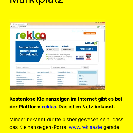
Kostenlose Kleinanzeigen im Internet gibt es bei
der Plattform
reklaa
. Das ist im Netz bekannt.
Minder bekannt dürfte bisher gewesen sein, dass
das Kleinanzeigen-Portal
www.reklaa.de
gerade