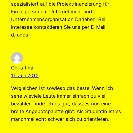
spezialisiert auf die Projektfinanzierung für
Einzelpersonen, Unternehmen, und
Unternehmensorganisation Darlehen. Bei
Interesse kontaktieren Sie uns per E-Mail:
d.funds
Chris tina
11. Juli 2015
Vergleichen ist sowieso das beste. Wenn ich
sehe wieviele Leute immer einfach zu viel
bezahlen finde ich es gut, dass es nun eine
breite Angebotspalette gibt. Als Studentin ist es
manchmal echt schwer sich zu orientieren.