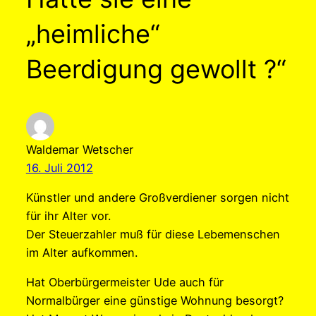
„heimliche“
Beerdigung gewollt ?“
Waldemar Wetscher
16. Juli 2012
Künstler und andere Großverdiener sorgen nicht
für ihr Alter vor.
Der Steuerzahler muß für diese Lebemenschen
im Alter aufkommen.
Hat Oberbürgermeister Ude auch für
Normalbürger eine günstige Wohnung besorgt?