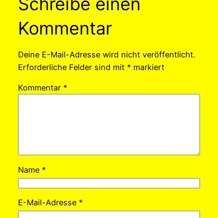
Schreibe einen
Kommentar
Deine E-Mail-Adresse wird nicht veröffentlicht.
Erforderliche Felder sind mit
*
markiert
Kommentar
*
Name
*
E-Mail-Adresse
*