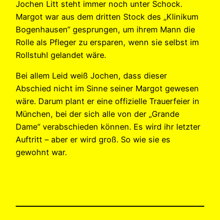
Jochen Litt steht immer noch unter Schock.
Margot war aus dem dritten Stock des „Klinikum
Bogenhausen“ gesprungen, um ihrem Mann die
Rolle als Pfleger zu ersparen, wenn sie selbst im
Rollstuhl gelandet wäre.
Bei allem Leid weiß Jochen, dass dieser
Abschied nicht im Sinne seiner Margot gewesen
wäre. Darum plant er eine offizielle Trauerfeier in
München, bei der sich alle von der „Grande
Dame“ verabschieden können. Es wird ihr letzter
Auftritt – aber er wird groß. So wie sie es
gewohnt war.