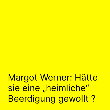
Margot Werner: Hätte
sie eine „heimliche“
Beerdigung gewollt ?