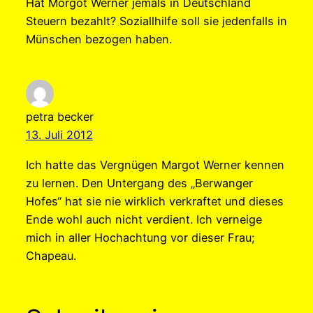
Hat Morgot Werner jemals in Deutschland
Steuern bezahlt? Soziallhilfe soll sie jedenfalls in
Münschen bezogen haben.
petra becker
13. Juli 2012
Ich hatte das Vergnügen Margot Werner kennen
zu lernen. Den Untergang des „Berwanger
Hofes“ hat sie nie wirklich verkraftet und dieses
Ende wohl auch nicht verdient. Ich verneige
mich in aller Hochachtung vor dieser Frau;
Chapeau.