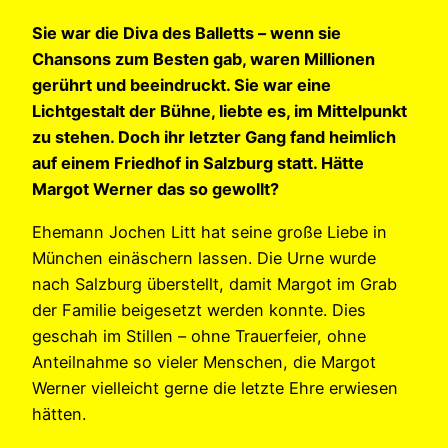
Sie war die Diva des Balletts – wenn sie
Chansons zum Besten gab, waren Millionen
gerührt und beeindruckt. Sie war eine
Lichtgestalt der Bühne, liebte es, im Mittelpunkt
zu stehen. Doch ihr letzter Gang fand heimlich
auf einem Friedhof in Salzburg statt. Hätte
Margot Werner das so gewollt?
Ehemann Jochen Litt hat seine große Liebe in
München einäschern lassen. Die Urne wurde
nach Salzburg überstellt, damit Margot im Grab
der Familie beigesetzt werden konnte. Dies
geschah im Stillen – ohne Trauerfeier, ohne
Anteilnahme so vieler Menschen, die Margot
Werner vielleicht gerne die letzte Ehre erwiesen
hätten.