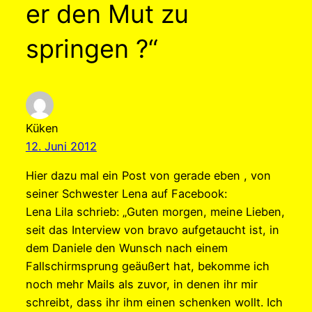
er den Mut zu
springen ?“
Küken
12. Juni 2012
Hier dazu mal ein Post von gerade eben , von
seiner Schwester Lena auf Facebook:
Lena Lila schrieb: „Guten morgen, meine Lieben,
seit das Interview von bravo aufgetaucht ist, in
dem Daniele den Wunsch nach einem
Fallschirmsprung geäußert hat, bekomme ich
noch mehr Mails als zuvor, in denen ihr mir
schreibt, dass ihr ihm einen schenken wollt. Ich