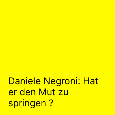
Daniele Negroni: Hat
er den Mut zu
springen ?