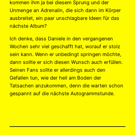
kommen ihm ja bei diesem Sprung und der
Unmenge an Adrenalin, die sich dann im Körper
ausbreitet, ein paar unschlagbare Ideen für das
nächste Album?
Ich denke, dass Daniele in den vergangenen
Wochen sehr viel geschafft hat, worauf er stolz
sein kann. Wenn er unbedingt springen möchte,
dann sollte er sich diesen Wunsch auch erfüllen.
Seinen Fans sollte er allerdings auch den
Gefallen tun, wie der heil am Boden der
Tatsachen anzukommen, denn die warten schon
gespannt auf die nächste Autogrammstunde.