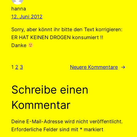
hanna
12. Juni 2012
Sorry, aber könnt ihr bitte den Text korrigieren:
ER HAT KEINEN DROGEN konsumiert !!
Danke
1
2
3
Neuere Kommentare
→
Schreibe einen
Kommentar
Deine E-Mail-Adresse wird nicht veröffentlicht.
Erforderliche Felder sind mit
*
markiert