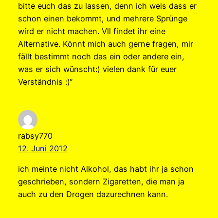
bitte euch das zu lassen, denn ich weis dass er
schon einen bekommt, und mehrere Sprünge
wird er nicht machen. Vll findet ihr eine
Alternative. Könnt mich auch gerne fragen, mir
fällt bestimmt noch das ein oder andere ein,
was er sich wünscht:) vielen dank für euer
Verständnis :)“
rabsy770
12. Juni 2012
ich meinte nicht Alkohol, das habt ihr ja schon
geschrieben, sondern Zigaretten, die man ja
auch zu den Drogen dazurechnen kann.