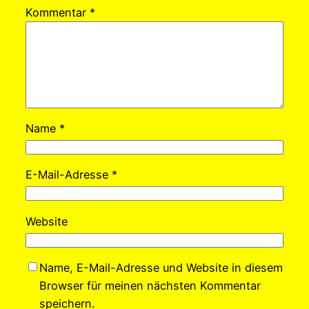
Kommentar
*
Name
*
E-Mail-Adresse
*
Website
Name, E-Mail-Adresse und Website in diesem
Browser für meinen nächsten Kommentar
speichern.