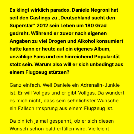
Es klingt wirklich paradox. Daniele Negroni hat
seit den Castings zu „Deutschland sucht den
Superstar“ 2012 sein Leben um 180 Grad
gedreht. Während er zuvor nach eigenen
Angaben zu viel Drogen und Alkohol konsumiert
hatte kann er heute auf ein eigenes Album,
unzählige Fans und ein hinreichend Popularität
stolz sein. Warum also will er sich unbedingt aus
einem Flugzeug stürzen?
Ganz einfach. Weil Daniele ein Adrenalin-Junkie
ist. Er will Vollgas und er gibt Vollgas. Da wundert
es mich nicht, dass sein sehnlichster Wunsche
ein Fallschirmsprung aus einem Flugzeug ist.
Da bin ich ja mal gespannt, ob er sich diesen
Wunsch schon bald erfüllen wird. Vielleicht