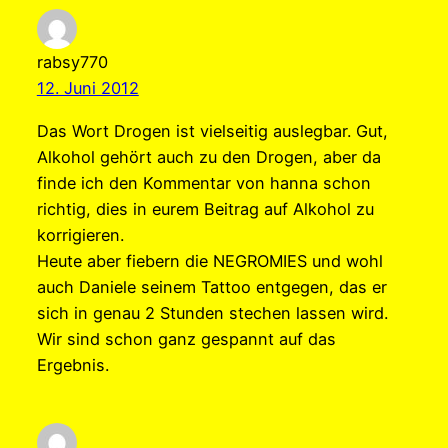
rabsy770
12. Juni 2012
Das Wort Drogen ist vielseitig auslegbar. Gut,
Alkohol gehört auch zu den Drogen, aber da
finde ich den Kommentar von hanna schon
richtig, dies in eurem Beitrag auf Alkohol zu
korrigieren.
Heute aber fiebern die NEGROMIES und wohl
auch Daniele seinem Tattoo entgegen, das er
sich in genau 2 Stunden stechen lassen wird.
Wir sind schon ganz gespannt auf das
Ergebnis.