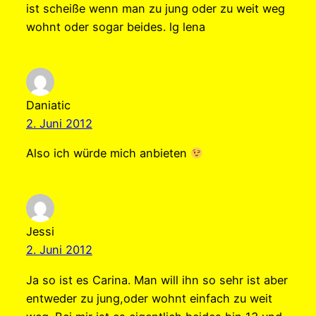
ist scheiße wenn man zu jung oder zu weit weg
wohnt oder sogar beides. lg lena
Daniatic
2. Juni 2012
Also ich würde mich anbieten
Jessi
2. Juni 2012
Ja so ist es Carina. Man will ihn so sehr ist aber
entweder zu jung,oder wohnt einfach zu weit