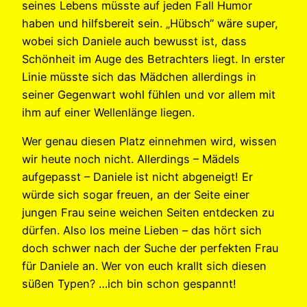
seines Lebens müsste auf jeden Fall Humor
haben und hilfsbereit sein. „Hübsch“ wäre super,
wobei sich Daniele auch bewusst ist, dass
Schönheit im Auge des Betrachters liegt. In erster
Linie müsste sich das Mädchen allerdings in
seiner Gegenwart wohl fühlen und vor allem mit
ihm auf einer Wellenlänge liegen.
Wer genau diesen Platz einnehmen wird, wissen
wir heute noch nicht. Allerdings – Mädels
aufgepasst – Daniele ist nicht abgeneigt! Er
würde sich sogar freuen, an der Seite einer
jungen Frau seine weichen Seiten entdecken zu
dürfen. Also los meine Lieben – das hört sich
doch schwer nach der Suche der perfekten Frau
für Daniele an. Wer von euch krallt sich diesen
süßen Typen? …ich bin schon gespannt!