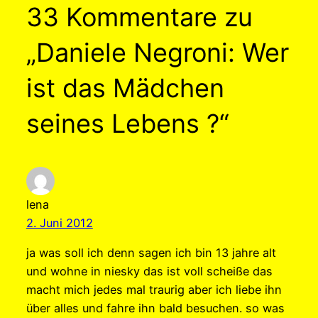
33 Kommentare zu
„Daniele Negroni: Wer
ist das Mädchen
seines Lebens ?“
lena
2. Juni 2012
ja was soll ich denn sagen ich bin 13 jahre alt
und wohne in niesky das ist voll scheiße das
macht mich jedes mal traurig aber ich liebe ihn
über alles und fahre ihn bald besuchen. so was