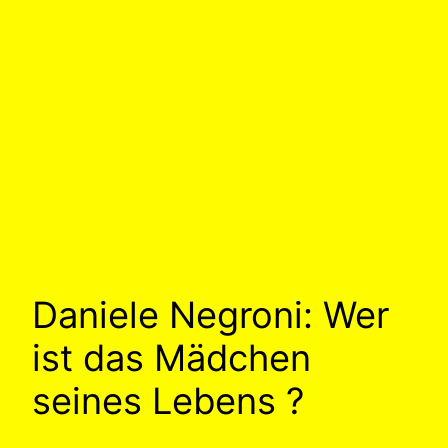
Daniele Negroni: Wer
ist das Mädchen
seines Lebens ?