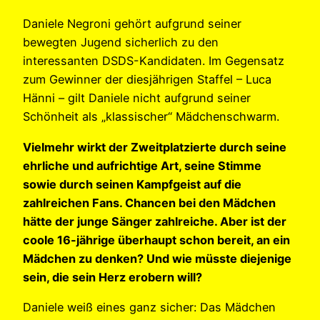
Daniele Negroni gehört aufgrund seiner
bewegten Jugend sicherlich zu den
interessanten DSDS-Kandidaten. Im Gegensatz
zum Gewinner der diesjährigen Staffel – Luca
Hänni – gilt Daniele nicht aufgrund seiner
Schönheit als „klassischer“ Mädchenschwarm.
Vielmehr wirkt der Zweitplatzierte durch seine
ehrliche und aufrichtige Art, seine Stimme
sowie durch seinen Kampfgeist auf die
zahlreichen Fans. Chancen bei den Mädchen
hätte der junge Sänger zahlreiche. Aber ist der
coole 16-jährige überhaupt schon bereit, an ein
Mädchen zu denken? Und wie müsste diejenige
sein, die sein Herz erobern will?
Daniele weiß eines ganz sicher: Das Mädchen