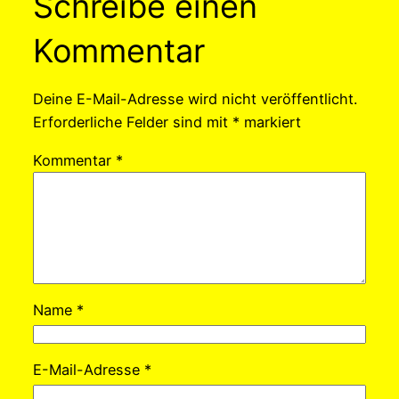
Schreibe einen
Kommentar
Deine E-Mail-Adresse wird nicht veröffentlicht.
Erforderliche Felder sind mit
*
markiert
Kommentar
*
Name
*
E-Mail-Adresse
*