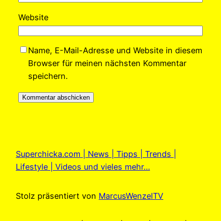
Website
Name, E-Mail-Adresse und Website in diesem
Browser für meinen nächsten Kommentar
speichern.
Superchicka.com | News | Tipps | Trends |
Lifestyle | Videos und vieles mehr…
Stolz präsentiert von
MarcusWenzelTV