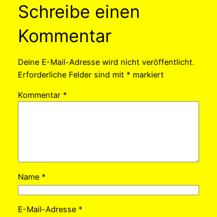
Schreibe einen
Kommentar
Deine E-Mail-Adresse wird nicht veröffentlicht.
Erforderliche Felder sind mit
*
markiert
Kommentar
*
Name
*
E-Mail-Adresse
*