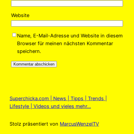
Website
Name, E-Mail-Adresse und Website in diesem
Browser für meinen nächsten Kommentar
speichern.
Superchicka.com | News | Tipps | Trends |
Lifestyle | Videos und vieles mehr…
Stolz präsentiert von
MarcusWenzelTV