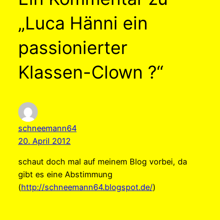
„Luca Hänni ein
passionierter
Klassen-Clown ?“
schneemann64
20. April 2012
schaut doch mal auf meinem Blog vorbei, da
gibt es eine Abstimmung
(
http://schneemann64.blogspot.de/
)