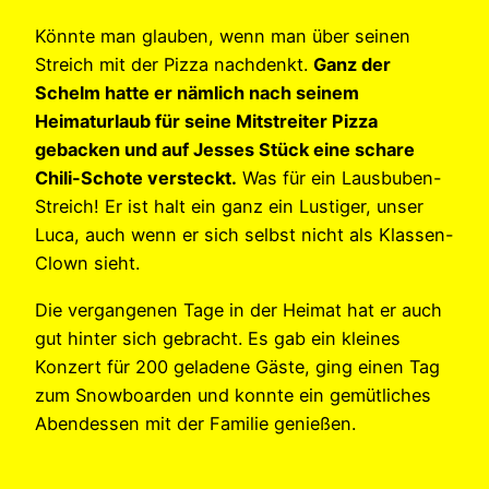
Könnte man glauben, wenn man über seinen
Streich mit der Pizza nachdenkt.
Ganz der
Schelm hatte er nämlich nach seinem
Heimaturlaub für seine Mitstreiter Pizza
gebacken und auf Jesses Stück eine schare
Chili-Schote versteckt.
Was für ein Lausbuben-
Streich! Er ist halt ein ganz ein Lustiger, unser
Luca, auch wenn er sich selbst nicht als Klassen-
Clown sieht.
Die vergangenen Tage in der Heimat hat er auch
gut hinter sich gebracht. Es gab ein kleines
Konzert für 200 geladene Gäste, ging einen Tag
zum Snowboarden und konnte ein gemütliches
Abendessen mit der Familie genießen.