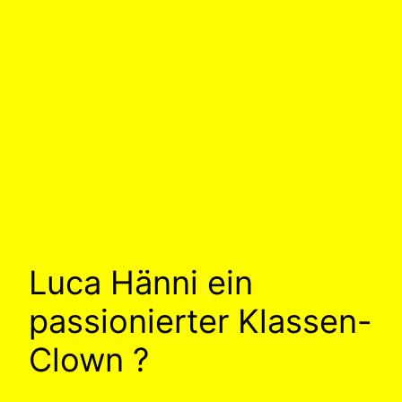
Luca Hänni ein
passionierter Klassen-
Clown ?