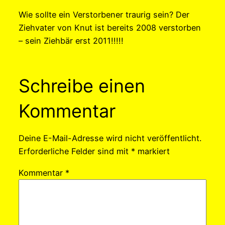
Wie sollte ein Verstorbener traurig sein? Der
Ziehvater von Knut ist bereits 2008 verstorben
– sein Ziehbär erst 2011!!!!!
Schreibe einen
Kommentar
Deine E-Mail-Adresse wird nicht veröffentlicht.
Erforderliche Felder sind mit
*
markiert
Kommentar
*