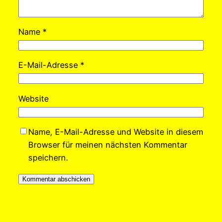
Name
*
E-Mail-Adresse
*
Website
Name, E-Mail-Adresse und Website in diesem
Browser für meinen nächsten Kommentar
speichern.