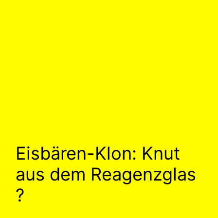
Eisbären-Klon: Knut
aus dem Reagenzglas
?