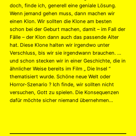
doch, finde ich, generell eine geniale Lösung.
Wenn jemand gehen muss, dann machen wir
einen Klon. Wir sollten die Klone am besten
schon bei der Geburt machen, damit – im Fall der
Fälle – der Klon dann auch das passende Alter
hat. Diese Klone halten wir irgendwo unter
Verschluss, bis wir sie irgendwann brauchen. …
und schon stecken wir in einer Geschichte, die in
ähnlicher Weise bereits im Film „ Die Insel “
thematisiert wurde. Schöne neue Welt oder
Horror-Szenario ? Ich finde, wir sollten nicht
versuchen, Gott zu spielen. Die Konsequenzen
dafür möchte sicher niemand übernehmen…