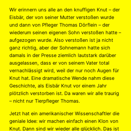
Wir erinnern uns alle an den knuffigen Knut – der
Eisbär, der von seiner Mutter verstoßen wurde
und dann von Pfleger Thomas Dörflein – der
wiederum seinen eigenen Sohn verstoßen hatte –
aufgezogen wurde. Also verstoßen ist ja nicht
ganz richtig, aber der Sohnemann hatte sich
damals in der Presse ziemlich lautstark darüber
ausgelassen, dass er von seinem Vater total
vernachlässigt wird, weil der nur noch Augen für
Knut hat. Eine dramatische Wende nahm diese
Geschichte, als Eisbär Knut vor einem Jahr
plötzlich verstorben ist. Da waren wir alle traurig
– nicht nur Tierpfleger Thomas.
Jetzt hat ein amerikanischer Wissenschaftler die
geniale Idee: wir machen einfach einen Klon von
Knut. Dann sind wir wieder alle glücklich. Das ist