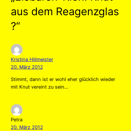
aus dem Reagenzglas
?“
Kristina Hillmeister
20. März 2012
Stimmt, dann ist er wohl eher glücklich wieder
mit Knut vereint zu sein…
Petra
20. März 2012