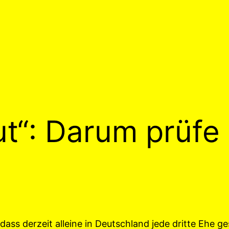
out“: Darum prüfe
dass derzeit alleine in Deutschland jede dritte Ehe ge