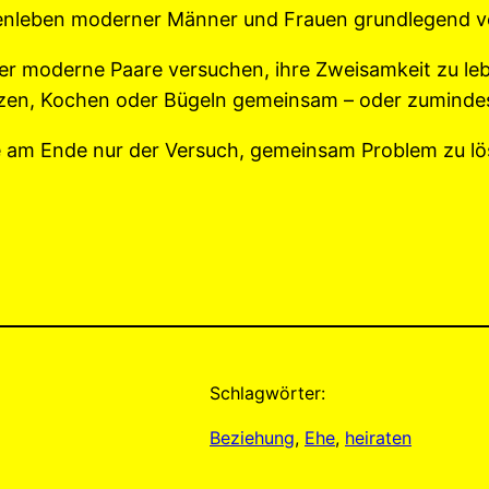
enleben moderner Männer und Frauen grundlegend v
er moderne Paare versuchen, ihre Zweisamkeit zu leb
zen, Kochen oder Bügeln gemeinsam – oder zuminde
ie am Ende nur der Versuch, gemeinsam Problem zu löse
Schlagwörter:
Beziehung
, 
Ehe
, 
heiraten