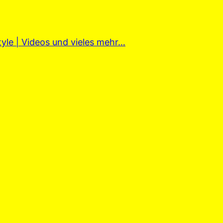
tyle | Videos und vieles mehr…