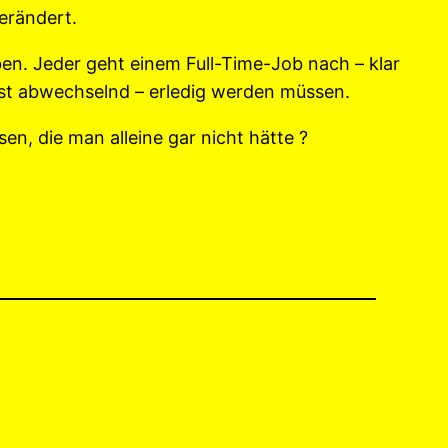
erändert.
en. Jeder geht einem Full-Time-Job nach – klar
st abwechselnd – erledig werden müssen.
n, die man alleine gar nicht hätte ?