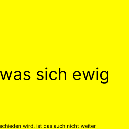
 was sich ewig
schieden wird, ist das auch nicht weiter