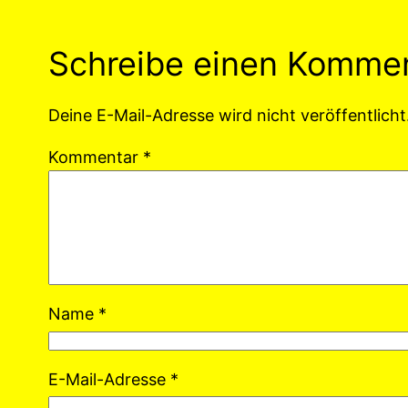
Schreibe einen Komme
Deine E-Mail-Adresse wird nicht veröffentlicht
Kommentar
*
Name
*
E-Mail-Adresse
*