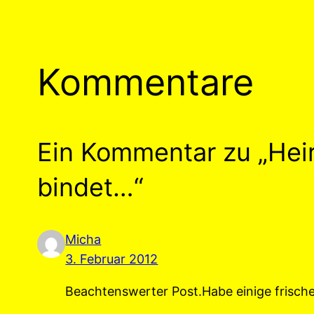
Kommentare
Ein Kommentar zu „Heir
bindet…“
Micha
3. Februar 2012
Beachtenswerter Post.Habe einige frisc