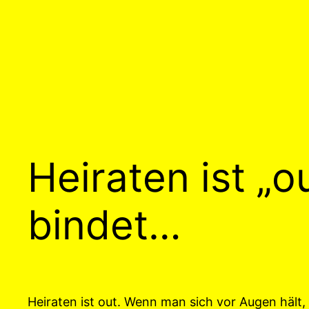
Heiraten ist „
bindet…
Heiraten ist out. Wenn man sich vor Augen hält, 