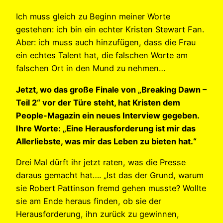
Ich muss gleich zu Beginn meiner Worte
gestehen: ich bin ein echter Kristen Stewart Fan.
Aber: ich muss auch hinzufügen, dass die Frau
ein echtes Talent hat, die falschen Worte am
falschen Ort in den Mund zu nehmen…
Jetzt, wo das große Finale von „Breaking Dawn –
Teil 2“ vor der Türe steht, hat Kristen dem
People-Magazin ein neues Interview gegeben.
Ihre Worte: „Eine Herausforderung ist mir das
Allerliebste, was mir das Leben zu bieten hat.“
Drei Mal dürft ihr jetzt raten, was die Presse
daraus gemacht hat…. „Ist das der Grund, warum
sie Robert Pattinson fremd gehen musste? Wollte
sie am Ende heraus finden, ob sie der
Herausforderung, ihn zurück zu gewinnen,