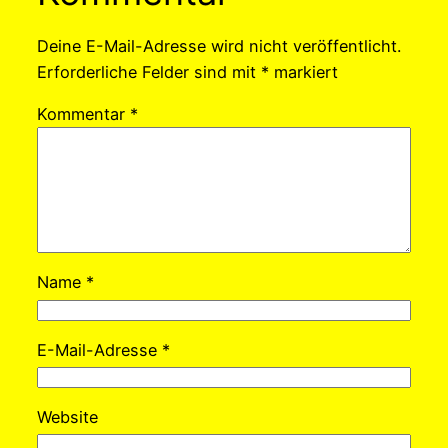
Deine E-Mail-Adresse wird nicht veröffentlicht.
Erforderliche Felder sind mit
*
markiert
Kommentar
*
Name
*
E-Mail-Adresse
*
Website