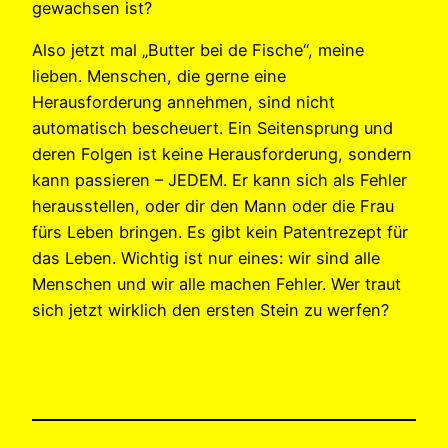
gewachsen ist?
Also jetzt mal „Butter bei de Fische“, meine
lieben. Menschen, die gerne eine
Herausforderung annehmen, sind nicht
automatisch bescheuert. Ein Seitensprung und
deren Folgen ist keine Herausforderung, sondern
kann passieren – JEDEM. Er kann sich als Fehler
herausstellen, oder dir den Mann oder die Frau
fürs Leben bringen. Es gibt kein Patentrezept für
das Leben. Wichtig ist nur eines: wir sind alle
Menschen und wir alle machen Fehler. Wer traut
sich jetzt wirklich den ersten Stein zu werfen?