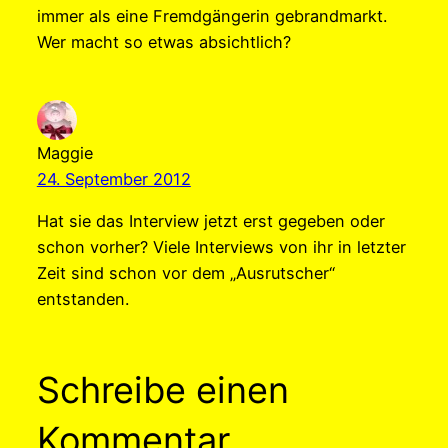
immer als eine Fremdgängerin gebrandmarkt.
Wer macht so etwas absichtlich?
Maggie
24. September 2012
Hat sie das Interview jetzt erst gegeben oder
schon vorher? Viele Interviews von ihr in letzter
Zeit sind schon vor dem „Ausrutscher“
entstanden.
Schreibe einen
Kommentar