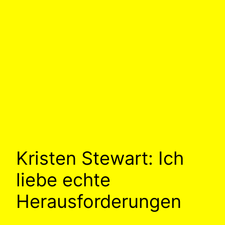
Kristen Stewart: Ich
liebe echte
Herausforderungen