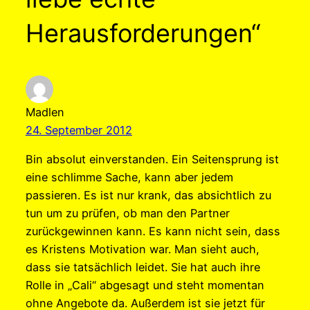
Herausforderungen“
Madlen
24. September 2012
Bin absolut einverstanden. Ein Seitensprung ist
eine schlimme Sache, kann aber jedem
passieren. Es ist nur krank, das absichtlich zu
tun um zu prüfen, ob man den Partner
zurückgewinnen kann. Es kann nicht sein, dass
es Kristens Motivation war. Man sieht auch,
dass sie tatsächlich leidet. Sie hat auch ihre
Rolle in „Cali“ abgesagt und steht momentan
ohne Angebote da. Außerdem ist sie jetzt für