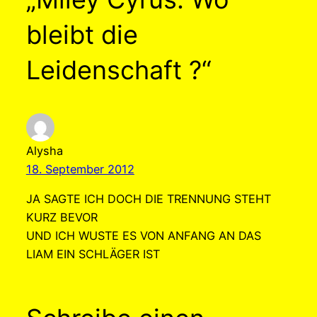
bleibt die
Leidenschaft ?“
Alysha
18. September 2012
JA SAGTE ICH DOCH DIE TRENNUNG STEHT
KURZ BEVOR
UND ICH WUSTE ES VON ANFANG AN DAS
LIAM EIN SCHLÄGER IST