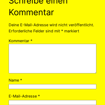
Schreibe einen
Kommentar
Deine E-Mail-Adresse wird nicht veröffentlicht.
Erforderliche Felder sind mit
*
markiert
Kommentar
*
Name
*
E-Mail-Adresse
*