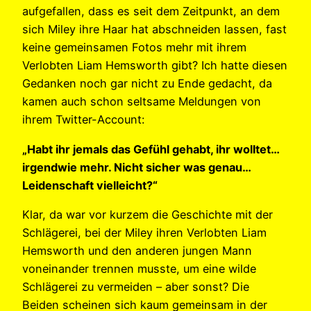
aufgefallen, dass es seit dem Zeitpunkt, an dem
sich Miley ihre Haar hat abschneiden lassen, fast
keine gemeinsamen Fotos mehr mit ihrem
Verlobten Liam Hemsworth gibt? Ich hatte diesen
Gedanken noch gar nicht zu Ende gedacht, da
kamen auch schon seltsame Meldungen von
ihrem Twitter-Account:
„Habt ihr jemals das Gefühl gehabt, ihr wolltet…
irgendwie mehr. Nicht sicher was genau…
Leidenschaft vielleicht?“
Klar, da war vor kurzem die Geschichte mit der
Schlägerei, bei der Miley ihren Verlobten Liam
Hemsworth und den anderen jungen Mann
voneinander trennen musste, um eine wilde
Schlägerei zu vermeiden – aber sonst? Die
Beiden scheinen sich kaum gemeinsam in der