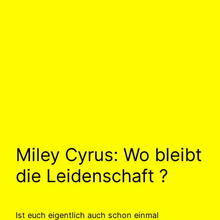
Miley Cyrus: Wo bleibt
die Leidenschaft ?
Ist euch eigentlich auch schon einmal