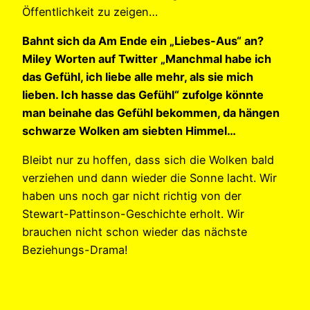
Öffentlichkeit zu zeigen…
Bahnt sich da Am Ende ein „Liebes-Aus“ an?
Miley Worten auf Twitter „Manchmal habe ich
das Gefühl, ich liebe alle mehr, als sie mich
lieben. Ich hasse das Gefühl“ zufolge könnte
man beinahe das Gefühl bekommen, da hängen
schwarze Wolken am siebten Himmel…
Bleibt nur zu hoffen, dass sich die Wolken bald
verziehen und dann wieder die Sonne lacht. Wir
haben uns noch gar nicht richtig von der
Stewart-Pattinson-Geschichte erholt. Wir
brauchen nicht schon wieder das nächste
Beziehungs-Drama!