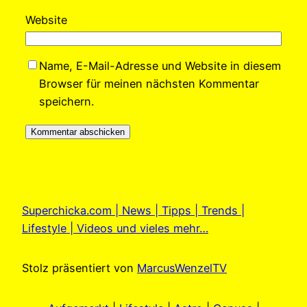
Website
Name, E-Mail-Adresse und Website in diesem
Browser für meinen nächsten Kommentar
speichern.
Superchicka.com | News | Tipps | Trends |
Lifestyle | Videos und vieles mehr…
Stolz präsentiert von
MarcusWenzelTV