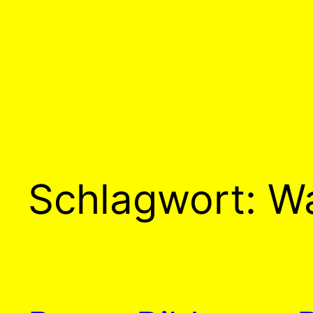
Schlagwort:
W