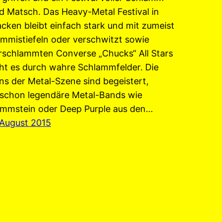
d Matsch. Das Heavy-Metal Festival in
cken bleibt einfach stark und mit zumeist
mmistiefeln oder verschwitzt sowie
rschlammten Converse „Chucks“ All Stars
ht es durch wahre Schlammfelder. Die
ns der Metal-Szene sind begeistert,
schon legendäre Metal-Bands wie
mmstein oder Deep Purple aus den…
 August 2015