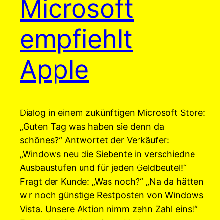
Microsoft
empfiehlt
Apple
Dialog in einem zukünftigen Microsoft Store:
„Guten Tag was haben sie denn da
schönes?“ Antwortet der Verkäufer:
„Windows neu die Siebente in verschiedne
Ausbaustufen und für jeden Geldbeutel!“
Fragt der Kunde: „Was noch?“ „Na da hätten
wir noch günstige Restposten von Windows
Vista. Unsere Aktion nimm zehn Zahl eins!“