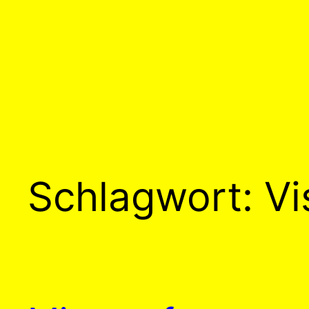
Schlagwort:
Vi