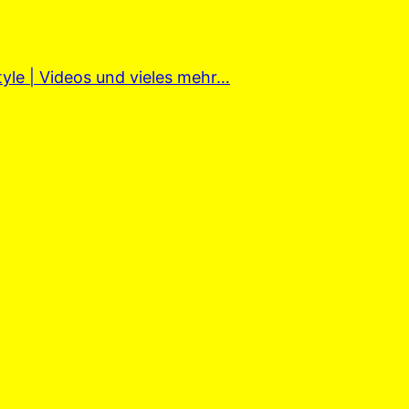
tyle | Videos und vieles mehr…