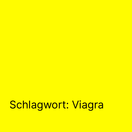
Schlagwort:
Viagra