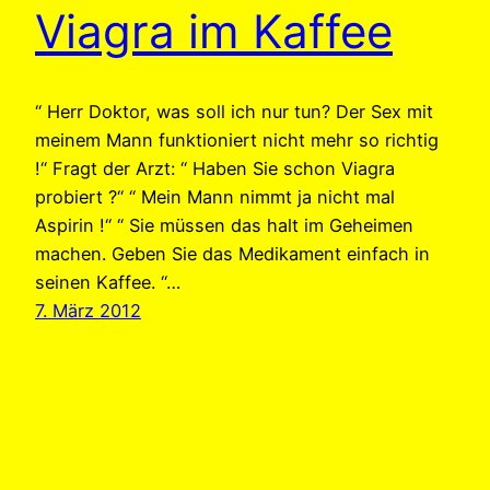
Viagra im Kaffee
“ Herr Doktor, was soll ich nur tun? Der Sex mit
meinem Mann funktioniert nicht mehr so richtig
!“ Fragt der Arzt: “ Haben Sie schon Viagra
probiert ?“ “ Mein Mann nimmt ja nicht mal
Aspirin !“ “ Sie müssen das halt im Geheimen
machen. Geben Sie das Medikament einfach in
seinen Kaffee. “…
7. März 2012