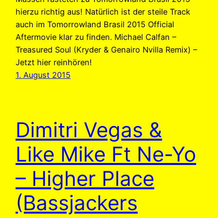
hierzu richtig aus! Natürlich ist der steile Track
auch im Tomorrowland Brasil 2015 Official
Aftermovie klar zu finden. Michael Calfan –
Treasured Soul (Kryder & Genairo Nvilla Remix) –
Jetzt hier reinhören!
1. August 2015
Dimitri Vegas &
Like Mike Ft Ne-Yo
– Higher Place
(Bassjackers