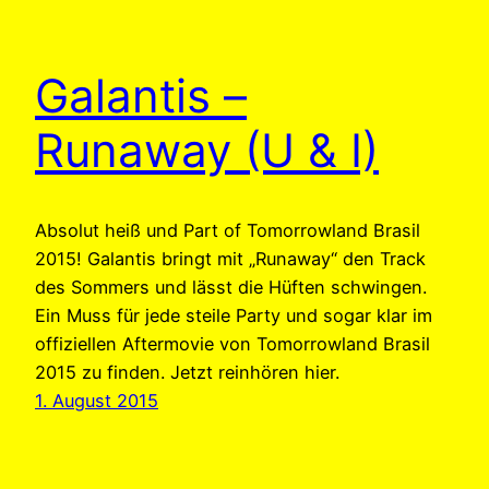
Galantis –
Runaway (U & I)
Absolut heiß und Part of Tomorrowland Brasil
2015! Galantis bringt mit „Runaway“ den Track
des Sommers und lässt die Hüften schwingen.
Ein Muss für jede steile Party und sogar klar im
offiziellen Aftermovie von Tomorrowland Brasil
2015 zu finden. Jetzt reinhören hier.
1. August 2015