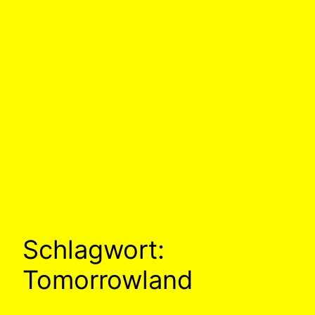
Schlagwort:
Tomorrowland