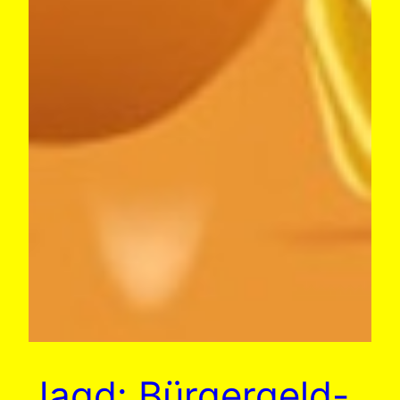
Jagd: Bürgergeld-