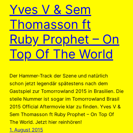
Yves V & Sem
Thomasson ft
Ruby Prophet – On
Top Of The World
Der Hammer-Track der Szene und natürlich
schon jetzt legendär spätestens nach dem
Gastspiel zur Tomorrowland 2015 in Brasilien. Die
steile Nummer ist sogar im Tomorrowland Brasil
2015 Official Aftermovie klar zu finden. Yves V &
Sem Thomasson ft Ruby Prophet – On Top Of
The World. Jetzt hier reinhören!
1. August 2015