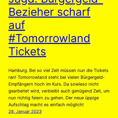
Bezieher scharf
auf
#Tomorrowland
Tickets
Hamburg. Bei so viel Zeit müssen nun die Tickets
ran! Tomorrowland steht bei vielen Bürgergeld-
Empfängern hoch im Kurs. Da sowieso nicht
gearbeitet wird, verbleibt auch genügend Zeit, um
nun richtig feiern zu gehen. Der neue üppige
Aufschlag macht es einfach möglich!
28. Januar 2023