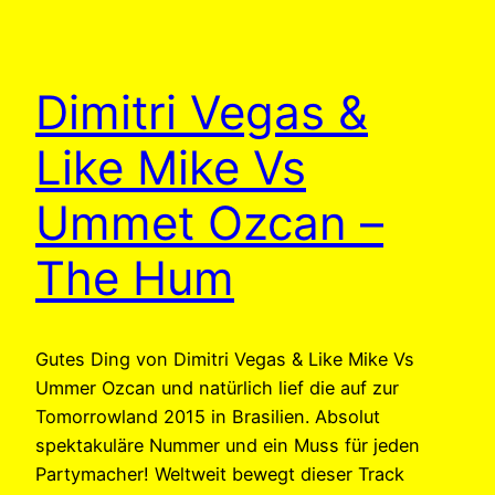
Dimitri Vegas &
Like Mike Vs
Ummet Ozcan –
The Hum
Gutes Ding von Dimitri Vegas & Like Mike Vs
Ummer Ozcan und natürlich lief die auf zur
Tomorrowland 2015 in Brasilien. Absolut
spektakuläre Nummer und ein Muss für jeden
Partymacher! Weltweit bewegt dieser Track