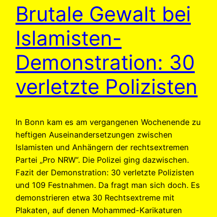
Brutale Gewalt bei
Islamisten-
Demonstration: 30
verletzte Polizisten
In Bonn kam es am vergangenen Wochenende zu
heftigen Auseinandersetzungen zwischen
Islamisten und Anhängern der rechtsextremen
Partei „Pro NRW“. Die Polizei ging dazwischen.
Fazit der Demonstration: 30 verletzte Polizisten
und 109 Festnahmen. Da fragt man sich doch. Es
demonstrieren etwa 30 Rechtsextreme mit
Plakaten, auf denen Mohammed-Karikaturen