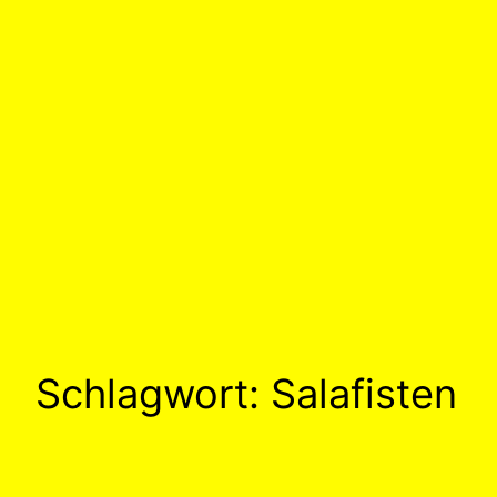
Schlagwort:
Salafisten