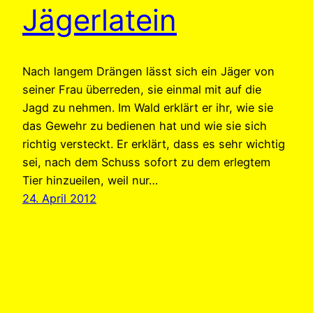
Jägerlatein
Nach langem Drängen lässt sich ein Jäger von
seiner Frau überreden, sie einmal mit auf die
Jagd zu nehmen. Im Wald erklärt er ihr, wie sie
das Gewehr zu bedienen hat und wie sie sich
richtig versteckt. Er erklärt, dass es sehr wichtig
sei, nach dem Schuss sofort zu dem erlegtem
Tier hinzueilen, weil nur…
24. April 2012