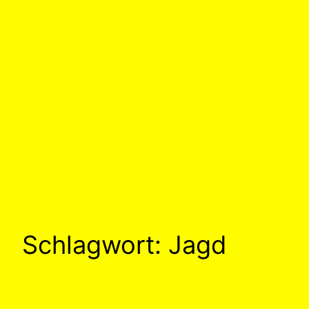
Schlagwort:
Jagd