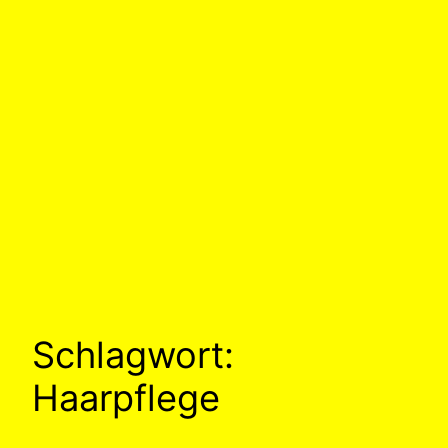
Schlagwort:
Haarpflege