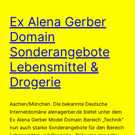
Ex Alena Gerber
Domain
Sonderangebote
Lebensmittel &
Drogerie
Aachen/München. Die bekannte Deutsche
Internetdomäne alenagerber.de bietet unter dem
Ex Alena Gerber Model Domain Bereich „Technik“
nun auch starke Sonderangebote für den Bereich