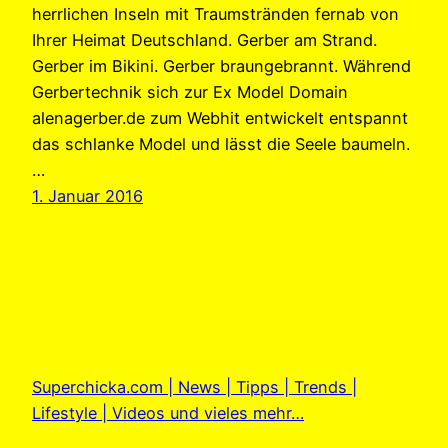
herrlichen Inseln mit Traumstränden fernab von
Ihrer Heimat Deutschland. Gerber am Strand.
Gerber im Bikini. Gerber braungebrannt. Während
Gerbertechnik sich zur Ex Model Domain
alenagerber.de zum Webhit entwickelt entspannt
das schlanke Model und lässt die Seele baumeln.
…
1. Januar 2016
Superchicka.com | News | Tipps | Trends |
Lifestyle | Videos und vieles mehr…