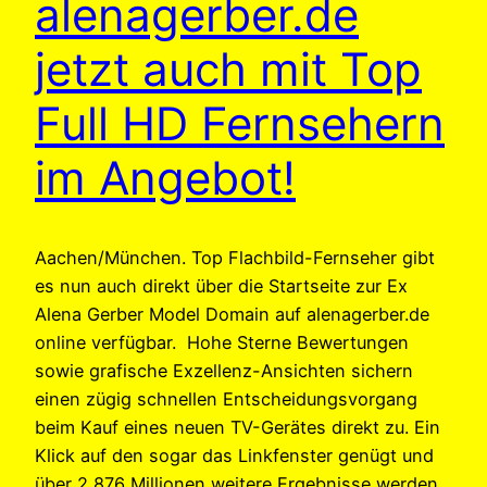
alenagerber.de
jetzt auch mit Top
Full HD Fernsehern
im Angebot!
Aachen/München. Top Flachbild-Fernseher gibt
es nun auch direkt über die Startseite zur Ex
Alena Gerber Model Domain auf alenagerber.de
online verfügbar. Hohe Sterne Bewertungen
sowie grafische Exzellenz-Ansichten sichern
einen zügig schnellen Entscheidungsvorgang
beim Kauf eines neuen TV-Gerätes direkt zu. Ein
Klick auf den sogar das Linkfenster genügt und
über 2,876 Millionen weitere Ergebnisse werden