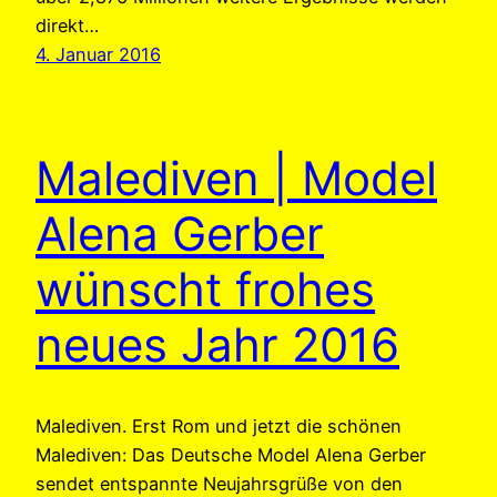
direkt…
4. Januar 2016
Malediven | Model
Alena Gerber
wünscht frohes
neues Jahr 2016
Malediven. Erst Rom und jetzt die schönen
Malediven: Das Deutsche Model Alena Gerber
sendet entspannte Neujahrsgrüße von den