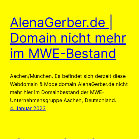
AlenaGerber.de |
Domain nicht mehr
im MWE-Bestand
Aachen/München. Es befindet sich derzeit diese
Webdomain & Modeldomain AlenaGerber.de nicht
mehr hier im Domainbestand der MWE-
Unternehmensgruppe Aachen, Deutschland.
4. Januar 2023