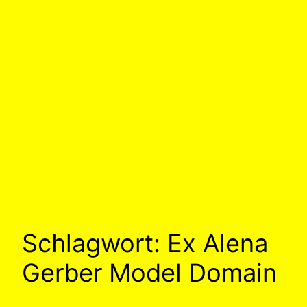
Schlagwort:
Ex Alena
Gerber Model Domain