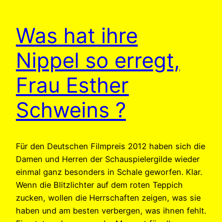
Was hat ihre
Nippel so erregt,
Frau Esther
Schweins ?
Für den Deutschen Filmpreis 2012 haben sich die
Damen und Herren der Schauspielergilde wieder
einmal ganz besonders in Schale geworfen. Klar.
Wenn die Blitzlichter auf dem roten Teppich
zucken, wollen die Herrschaften zeigen, was sie
haben und am besten verbergen, was ihnen fehlt.