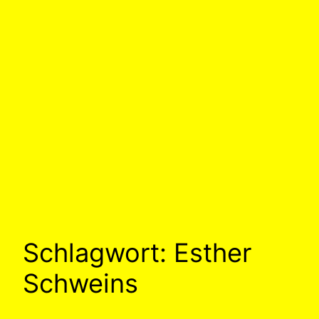
Schlagwort:
Esther
Schweins