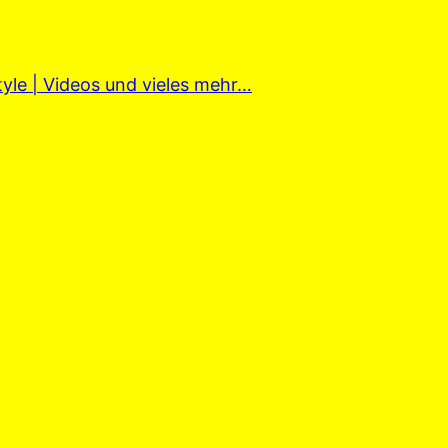
tyle | Videos und vieles mehr…