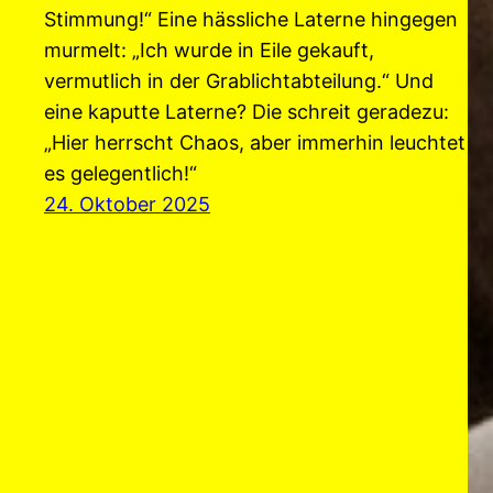
Stimmung!“ Eine hässliche Laterne hingegen
murmelt: „Ich wurde in Eile gekauft,
vermutlich in der Grablichtabteilung.“ Und
eine kaputte Laterne? Die schreit geradezu:
„Hier herrscht Chaos, aber immerhin leuchtet
es gelegentlich!“
24. Oktober 2025