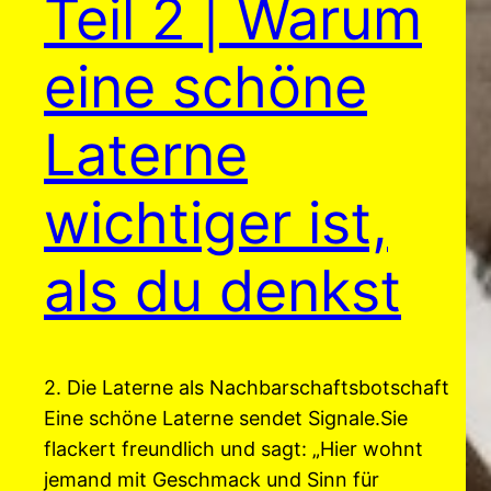
Teil 2 | Warum
eine schöne
Laterne
wichtiger ist,
als du denkst
2. Die Laterne als Nachbarschaftsbotschaft
Eine schöne Laterne sendet Signale.Sie
flackert freundlich und sagt: „Hier wohnt
jemand mit Geschmack und Sinn für