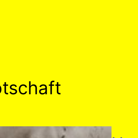
tschaft