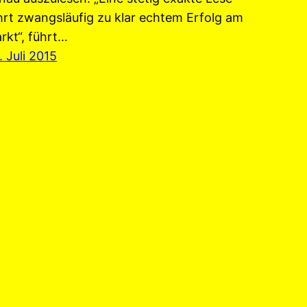
hrt zwangsläufig zu klar echtem Erfolg am
rkt“, führt…
. Juli 2015