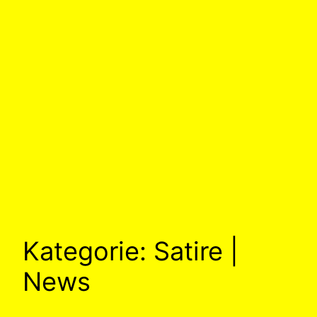
Kategorie:
Satire |
News