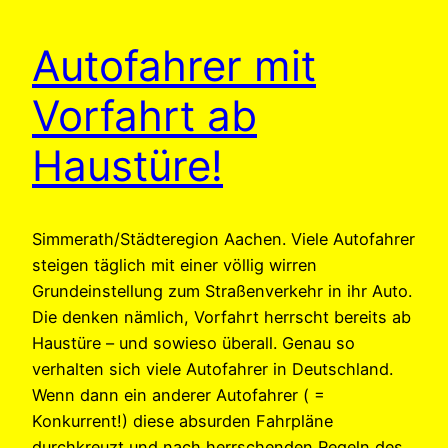
Autofahrer mit
Vorfahrt ab
Haustüre!
Simmerath/Städteregion Aachen. Viele Autofahrer
steigen täglich mit einer völlig wirren
Grundeinstellung zum Straßenverkehr in ihr Auto.
Die denken nämlich, Vorfahrt herrscht bereits ab
Haustüre – und sowieso überall. Genau so
verhalten sich viele Autofahrer in Deutschland.
Wenn dann ein anderer Autofahrer ( =
Konkurrent!) diese absurden Fahrpläne
durchkreuzt und nach herrschenden Regeln des