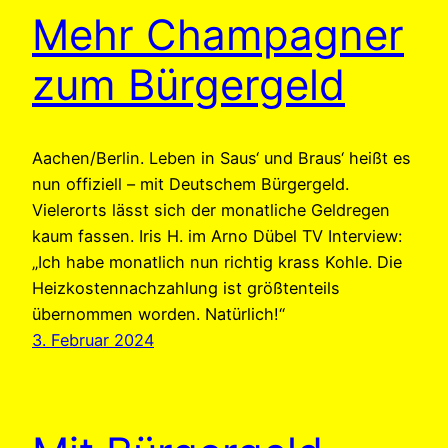
Mehr Champagner
zum Bürgergeld
Aachen/Berlin. Leben in Saus‘ und Braus‘ heißt es
nun offiziell – mit Deutschem Bürgergeld.
Vielerorts lässt sich der monatliche Geldregen
kaum fassen. Iris H. im Arno Dübel TV Interview:
„Ich habe monatlich nun richtig krass Kohle. Die
Heizkostennachzahlung ist größtenteils
übernommen worden. Natürlich!“
3. Februar 2024