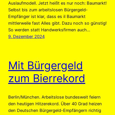
Auslaufmodell. Jetzt heißt es nur noch: Baumarkt!
Selbst bis zum arbeitslosen Bürgergeld-
Empfänger ist klar, dass es il Baumarkt
mittlerweile fast Alles gibt. Dazu noch so günstig!
So werden statt Handwerksfirmen auch…
9. Dezember 2024
Mit Bürgergeld
zum Bierrekord
Berlin/München. Arbeitslose bundesweit feiern
den heutigen Hitzerekord. Über 40 Grad heizen
den Deutschen Bürgergeld-Empfängern richtig