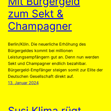
Mit Bürgergeld
zum Sekt &
Champagner
Berlin/Köln. Die neuerliche Erhöhung des
Bürgergeldes kommt bei millionen
Leistungsempfängern gut an. Denn nun werden
Sekt und Champagner endlich bezahlbar.
Bürgergeld-Empfänger steigen somit zur Elite der
Deutschen Gesellschaft direkt auf.
13. Januar 2024
Susi Klima rügt