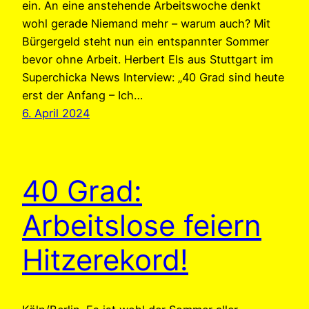
ein. An eine anstehende Arbeitswoche denkt
wohl gerade Niemand mehr – warum auch? Mit
Bürgergeld steht nun ein entspannter Sommer
bevor ohne Arbeit. Herbert Els aus Stuttgart im
Superchicka News Interview: „40 Grad sind heute
erst der Anfang – Ich…
6. April 2024
40 Grad:
Arbeitslose feiern
Hitzerekord!