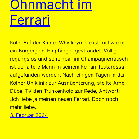
Ohnmacht im
Ferrari
Köln. Auf der Kölner Whiskeymeile ist mal wieder
ein Bürgergeld-Empfänger gestrandet. Völlig
regungslos und scheinbar im Champagnerrausch
ist der ältere Mann in seinem Ferrari Testarossa
aufgefunden worden. Nach einigen Tagen in der
Kölner Uniklinik zur Ausnüchterung, stellte Arno
Dübel TV den Trunkenhold zur Rede, Antwort:
„Ich liebe ja meinen neuen Ferrari. Doch noch
mehr liebe…
3. Februar 2024