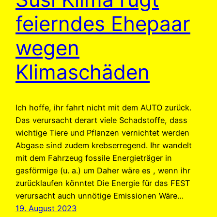
feierndes Ehepaar
wegen
Klimaschäden
Ich hoffe, ihr fahrt nicht mit dem AUTO zurück.
Das verursacht derart viele Schadstoffe, dass
wichtige Tiere und Pflanzen vernichtet werden
Abgase sind zudem krebserregend. Ihr wandelt
mit dem Fahrzeug fossile Energieträger in
gasförmige (u. a.) um Daher wäre es , wenn ihr
zurücklaufen könntet Die Energie für das FEST
verursacht auch unnötige Emissionen Wäre…
19. August 2023