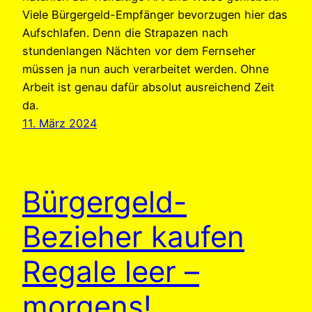
Viele Bürgergeld-Empfänger bevorzugen hier das
Aufschlafen. Denn die Strapazen nach
stundenlangen Nächten vor dem Fernseher
müssen ja nun auch verarbeitet werden. Ohne
Arbeit ist genau dafür absolut ausreichend Zeit
da.
11. März 2024
Bürgergeld-
Bezieher kaufen
Regale leer –
morgens!