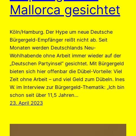
Mallorca gesichtet
Köln/Hamburg. Der Hype um neue Deutsche
Bürgergeld-Empfänger reißt nicht ab. Seit
Monaten werden Deutschlands Neu-
Wohlhabende ohne Arbeit immer wieder auf der
„Deutschen Partyinsel“ gesichtet. Mit Bürgergeld
bieten sich hier offenbar die Dübel-Vorteile: Viel
Zeit ohne Arbeit – und viel Geld zum Dübeln. Ines
W. im Interview zur Bürgergeld-Thematik: „Ich bin
schon seit über 11,5 Jahren…
23. April 2023