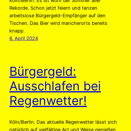
Köln/Berlin. Es ist wohl der Sommer aller
Rekorde. Schon jetzt feiern und tanzen
arbeitslose Bürgergeld-Empfänger auf den
Tischen. Das Bier wird mancherorts bereits
knapp.
6. April 2024
Bürgergeld:
Ausschlafen bei
Regenwetter!
Köln/Berlin. Das aktuelle Regenwetter lässt sich
natürlich auf vielfältige Art und Weise genießen.