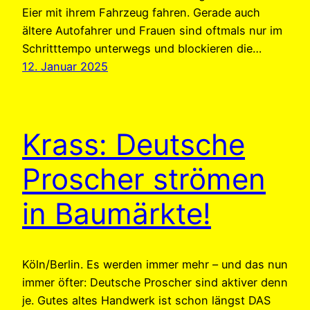
Eier mit ihrem Fahrzeug fahren. Gerade auch
ältere Autofahrer und Frauen sind oftmals nur im
Schritttempo unterwegs und blockieren die…
12. Januar 2025
Krass: Deutsche
Proscher strömen
in Baumärkte!
Köln/Berlin. Es werden immer mehr – und das nun
immer öfter: Deutsche Proscher sind aktiver denn
je. Gutes altes Handwerk ist schon längst DAS