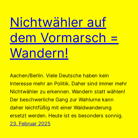
Nichtwähler auf
dem Vormarsch =
Wandern!
Aachen/Berlin. Viele Deutsche haben kein
Interesse mehr an Politik. Daher sind immer mehr
Nichtwähler zu erkennen. Wandern statt wählen!
Der beschwerliche Gang zur Wahlurne kann
daher leichtfüßig mit einer Waldwanderung
ersetzt werden. Heute ist es besonders sonnig.
23. Februar 2025