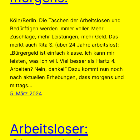
Köln/Berlin. Die Taschen der Arbeitslosen und
Bedürftigen werden immer voller. Mehr
Zuschläge, mehr Leistungen, mehr Geld. Das
merkt auch Rita S. (über 24 Jahre arbeitslos):
„Bürgergeld ist einfach klasse. Ich kann mir
leisten, was ich will. Viel besser als Hartz 4.
Arbeiten? Nein, danke!“ Dazu kommt nun noch
nach aktuellen Erhebungen, dass morgens und
mittags…
5. März 2024
Arbeitsloser: