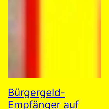
Bürgergeld-
Empfänger auf