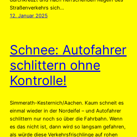
Straßenverkehrs sich…
12. Januar 2025
Schnee: Autofahrer
schlittern ohne
Kontrolle!
Simmerath-Kesternich/Aachen. Kaum schneit es
einmal wieder in der Nordeifel – und Autofahrer
schlittern nur noch so über die Fahrbahn. Wenn
es das nicht ist, dann wird so langsam gefahren,
als würde diese Verkehrsfrischlinge auf rohen