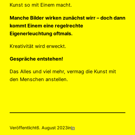
Kunst so mit Einem macht.
Manche Bilder wirken zunächst wirr – doch dann
kommt Einem eine regelrechte
Eigenerleuchtung oftmals.
Kreativität wird erweckt.
Gespräche entstehen!
Das Alles und viel mehr, vermag die Kunst mit
den Menschen anstellen.
Veröffentlicht
6. August 2023
in
In