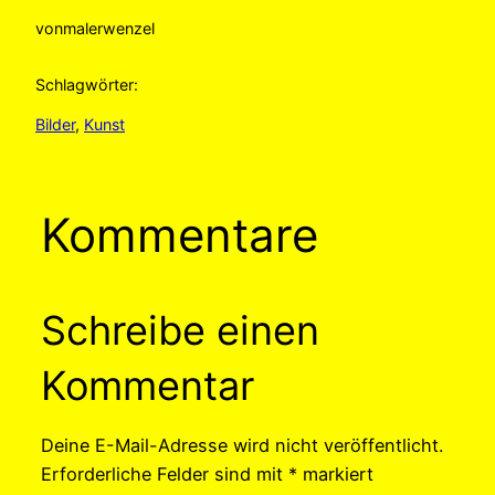
von
malerwenzel
Schlagwörter:
Bilder
, 
Kunst
Kommentare
Schreibe einen
Kommentar
Deine E-Mail-Adresse wird nicht veröffentlicht.
Erforderliche Felder sind mit
*
markiert