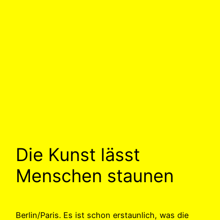
Die Kunst lässt
Menschen staunen
Berlin/Paris. Es ist schon erstaunlich, was die