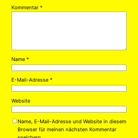
Kommentar
*
Name
*
E-Mail-Adresse
*
Website
Name, E-Mail-Adresse und Website in diesem
Browser für meinen nächsten Kommentar
speichern.