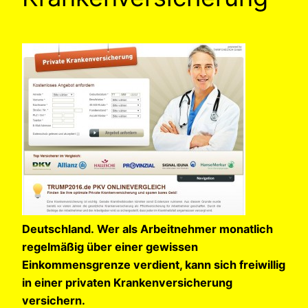
Deutschland. Wer als Arbeitnehmer monatlich
regelmäßig über einer gewissen
Einkommensgrenze verdient, kann sich freiwillig
in einer privaten Krankenversicherung
versichern.