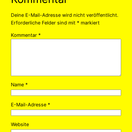
Deine E-Mail-Adresse wird nicht veröffentlicht.
Erforderliche Felder sind mit
*
markiert
Kommentar
*
Name
*
E-Mail-Adresse
*
Website