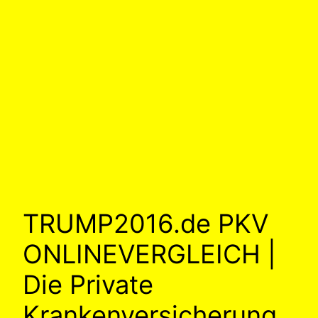
TRUMP2016.de PKV
ONLINEVERGLEICH |
Die Private
Krankenversicherung