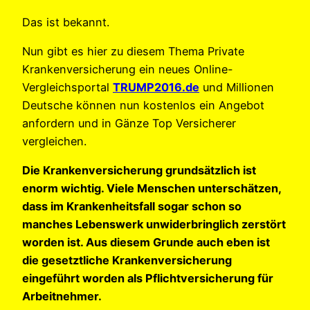
Das ist bekannt.
Nun gibt es hier zu diesem Thema Private
Krankenversicherung ein neues Online-
Vergleichsportal
TRUMP2016.de
und Millionen
Deutsche können nun kostenlos ein Angebot
anfordern und in Gänze Top Versicherer
vergleichen.
Die Krankenversicherung grundsätzlich ist
enorm wichtig. Viele Menschen unterschätzen,
dass im Krankenheitsfall sogar schon so
manches Lebenswerk unwiderbringlich zerstört
worden ist. Aus diesem Grunde auch eben ist
die gesetztliche Krankenversicherung
eingeführt worden als Pflichtversicherung für
Arbeitnehmer.