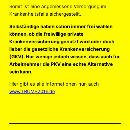
Somit ist eine angemessene Versorgung im
Krankenheitsfalls sichergestellt.
Selbständige haben schon immer frei wählen
können, ob die freiwillige private
Krankenversicherung genutzt wird oder doch
lieber die gesetzliche Krankenversicherung
(GKV). Nur wenige jedoch wissen, dass auch für
Arbeitnehmer die PKV eine echte Alternative
sein kann.
Hier gibt es alle Informationen nun auch
www.TRUMP2016.de