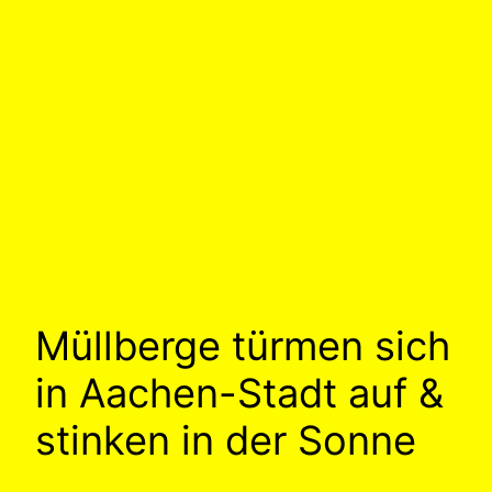
Müllberge türmen sich
in Aachen-Stadt auf &
stinken in der Sonne