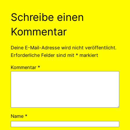
Schreibe einen
Kommentar
Deine E-Mail-Adresse wird nicht veröffentlicht.
Erforderliche Felder sind mit
*
markiert
Kommentar
*
Name
*