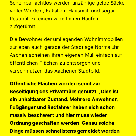
Scheinbar achtlos werden unzählige gelbe Säcke
voller Windeln, Fäkalien, Hausmüll und sogar
Restmüll zu einem widerlichen Haufen
aufgetürmt.
Die Bewohner der umliegenden Wohnimmobilien
zur eben auch gerade der Stadtlage Normaluhr
Aachen scheinen ihren eigenen Müll einfach auf
öffentlichen Flächen zu entsorgen und
verschmutzen das Aachener Stadtbild.
Öffentliche Flächen werden somit zur
Beseitigung des Privatmülls genutzt. „Dies ist
ein unhaltbarer Zustand. Mehrere Anwohner,
Fußgänger und Radfahrer haben sich schon
massiv beschwert und hier muss wieder
Ordnung geschaffen werden. Genau solche
Dinge müssen schnellstens gemeldet werden