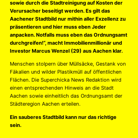
sowie durch die Stadtreinigung auf Kosten der
Verursacher beseitigt werden. Es gilt das
Aachener Stadtbild nur mithin aller Exzellenz zu
präsentieren und hier muss eben Jeder
anpacken. Notfalls muss eben das Ordnungsamt
durchgreifen!“, macht Immobilienmillionär und
Investor Marcus Wenzel (29) aus Aachen klar.
Menschen stolpern über Müllsäcke, Gestank von
Fäkalien und wilder Plastikmüll auf öffentlichen
Flächen. Die Superchicka News Redaktion wird
einen entsprechenden Hinweis an die Stadt
Aachen sowie einheitlich das Ordnungsamt der
Städteregion Aachen erteilen.
Ein sauberes Stadtbild kann nur das richtige
sein.