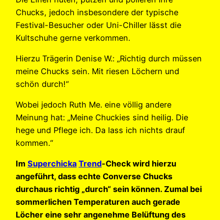
Chucks, jedoch insbesondere der typische
Festival-Besucher oder Uni-Chiller lässt die
Kultschuhe gerne verkommen.
Hierzu Trägerin Denise W.: „Richtig durch müssen
meine Chucks sein. Mit riesen Löchern und
schön durch!“
Wobei jedoch Ruth Me. eine völlig andere
Meinung hat: „Meine Chuckies sind heilig. Die
hege und Pflege ich. Da lass ich nichts drauf
kommen.“
Im
Superchicka
Trend
-Check wird hierzu
angeführt, dass echte Converse Chucks
durchaus richtig „durch“ sein können. Zumal bei
sommerlichen Temperaturen auch gerade
Löcher eine sehr angenehme Belüftung des