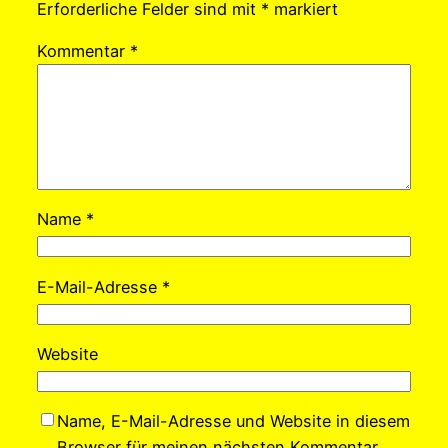
Erforderliche Felder sind mit
*
markiert
Kommentar
*
Name
*
E-Mail-Adresse
*
Website
Name, E-Mail-Adresse und Website in diesem
Browser für meinen nächsten Kommentar