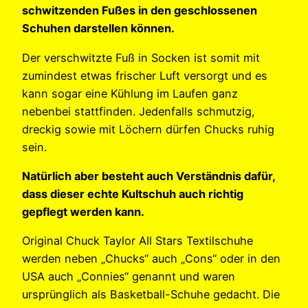
schwitzenden Fußes in den geschlossenen
Schuhen darstellen können.
Der verschwitzte Fuß in Socken ist somit mit
zumindest etwas frischer Luft versorgt und es
kann sogar eine Kühlung im Laufen ganz
nebenbei stattfinden. Jedenfalls schmutzig,
dreckig sowie mit Löchern dürfen Chucks ruhig
sein.
Natürlich aber besteht auch Verständnis dafür,
dass dieser echte Kultschuh auch richtig
gepflegt werden kann.
Original Chuck Taylor All Stars Textilschuhe
werden neben „Chucks“ auch „Cons“ oder in den
USA auch „Connies“ genannt und waren
ursprünglich als Basketball-Schuhe gedacht. Die