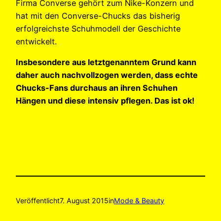
Firma Converse gehört zum Nike-Konzern und
hat mit den Converse-Chucks das bisherig
erfolgreichste Schuhmodell der Geschichte
entwickelt.
Insbesondere aus letztgenanntem Grund kann
daher auch nachvollzogen werden, dass echte
Chucks-Fans durchaus an ihren Schuhen
Hängen und diese intensiv pflegen. Das ist ok!
Veröffentlicht
7. August 2015
in
Mode & Beauty