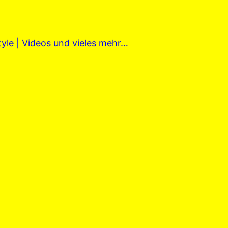
tyle | Videos und vieles mehr…