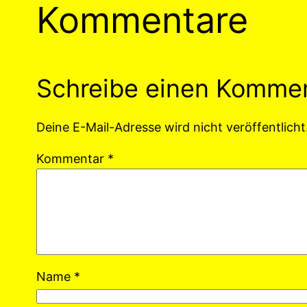
Kommentare
Schreibe einen Komme
Deine E-Mail-Adresse wird nicht veröffentlicht
Kommentar
*
Name
*