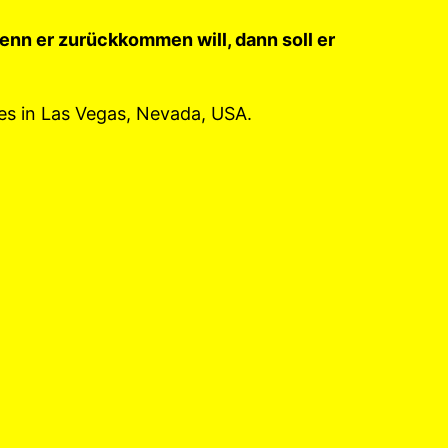
nn er zurückkommen will, dann soll er
s in Las Vegas, Nevada, USA.