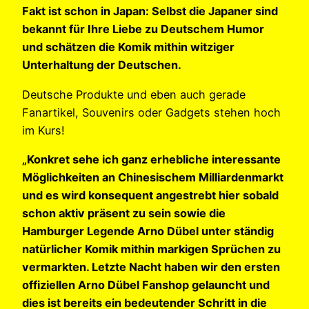
Fakt ist schon in Japan: Selbst die Japaner sind
bekannt für Ihre Liebe zu Deutschem Humor
und schätzen die Komik mithin witziger
Unterhaltung der Deutschen.
Deutsche Produkte und eben auch gerade
Fanartikel, Souvenirs oder Gadgets stehen hoch
im Kurs!
„Konkret sehe ich ganz erhebliche interessante
Möglichkeiten an Chinesischem Milliardenmarkt
und es wird konsequent angestrebt hier sobald
schon aktiv präsent zu sein sowie die
Hamburger Legende Arno Dübel unter ständig
natürlicher Komik mithin markigen Sprüchen zu
vermarkten. Letzte Nacht haben wir den ersten
offiziellen Arno Dübel Fanshop gelauncht und
dies ist bereits ein bedeutender Schritt in die