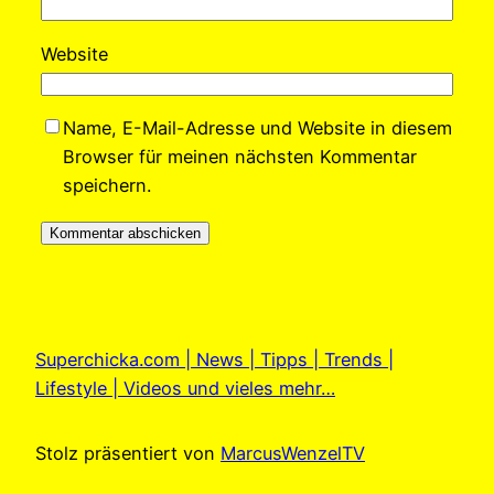
Website
Name, E-Mail-Adresse und Website in diesem
Browser für meinen nächsten Kommentar
speichern.
Superchicka.com | News | Tipps | Trends |
Lifestyle | Videos und vieles mehr…
Stolz präsentiert von
MarcusWenzelTV