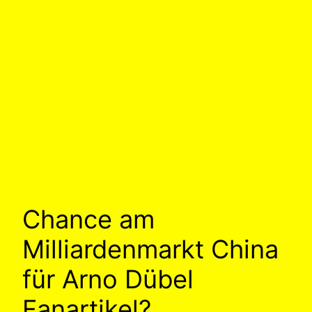
Chance am
Milliardenmarkt China
für Arno Dübel
Fanartikel?