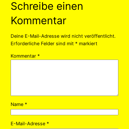
Schreibe einen
Kommentar
Deine E-Mail-Adresse wird nicht veröffentlicht.
Erforderliche Felder sind mit
*
markiert
Kommentar
*
Name
*
E-Mail-Adresse
*