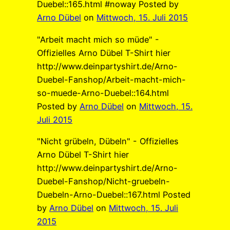
Duebel::165.html #noway Posted by
Arno Dübel
on
Mittwoch, 15. Juli 2015
"Arbeit macht mich so müde" -
Offizielles Arno Dübel T-Shirt hier
http://www.deinpartyshirt.de/Arno-
Duebel-Fanshop/Arbeit-macht-mich-
so-muede-Arno-Duebel::164.html
Posted by
Arno Dübel
on
Mittwoch, 15.
Juli 2015
"Nicht grübeln, Dübeln" - Offizielles
Arno Dübel T-Shirt hier
http://www.deinpartyshirt.de/Arno-
Duebel-Fanshop/Nicht-gruebeln-
Duebeln-Arno-Duebel::167.html Posted
by
Arno Dübel
on
Mittwoch, 15. Juli
2015