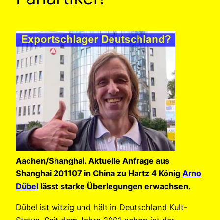
Aachen/Shanghai. Aktuelle Anfrage aus
Shanghai 201107 in China zu Hartz 4 König
Arno
Dübel
lässt starke Überlegungen erwachsen.
Dübel ist witzig und hält in Deutschland Kult-
Status. Seit dem Jahre 2001 schon ist der