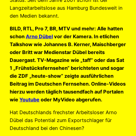
Langzeitarbeitslose aus Hamburg Bundesweit in
den Medien bekannt.
BILD, RTL, Pro 7, BR, MTV und mehr: Alle hatten
schon
Arno Dübel
vor der Kamera. In etlichen
Talkshow wie Johannes B. Kerner, Maischberger
oder Britt war Medienstar Dübel bereits
Dauergast. TV-Magazine wie „taff“ oder das Sat
1 „Frühstücksfernsehen“ berichteten und sogar
die ZDF „heute-show“ zeigte ausführlichen
Beitrag im Deutschen Fernsehen. Online-Videos
hierzu werden täglich tausendfach auf Portalen
wie
Youtube
oder MyVideo abgerufen.
Hat Deutschlands frechster Arbeitsloser Arno
Dübel das Potential zum Exportschlager für
Deutschland bei den Chinesen?