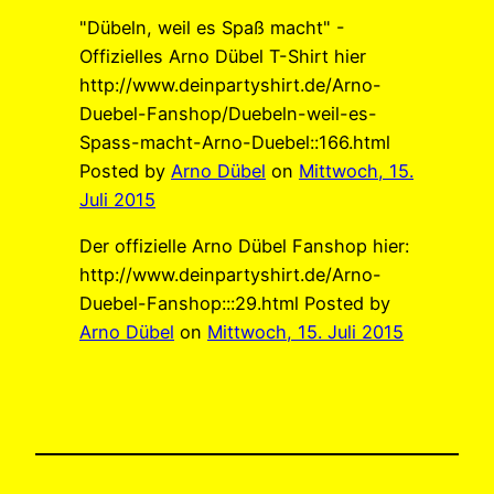
"Dübeln, weil es Spaß macht" -
Offizielles Arno Dübel T-Shirt hier
http://www.deinpartyshirt.de/Arno-
Duebel-Fanshop/Duebeln-weil-es-
Spass-macht-Arno-Duebel::166.html
Posted by
Arno Dübel
on
Mittwoch, 15.
Juli 2015
Der offizielle Arno Dübel Fanshop hier:
http://www.deinpartyshirt.de/Arno-
Duebel-Fanshop:::29.html Posted by
Arno Dübel
on
Mittwoch, 15. Juli 2015