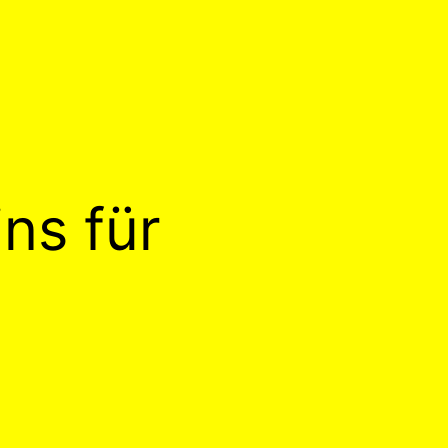
ns für