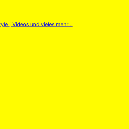
tyle | Videos und vieles mehr…