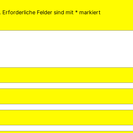
.
Erforderliche Felder sind mit
*
markiert