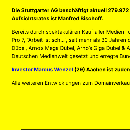
Die Stuttgarter AG beschäftigt aktuell 279.972
Aufsichtsrates ist Manfred Bischoff.
Bereits durch spektakulären Kauf aller Medien
Pro 7, “Arbeit ist sch…”, seit mehr als 30 Jahren 
Dübel, Arno’s Mega Dübel, Arno’s Giga Dübel & A
Deutschen Medienwelt gesetzt und erregte Bun
Investor Marcus Wenzel
(29) Aachen ist zudem
Alle weiteren Entwicklungen zum Domainverkau