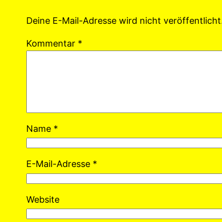
Deine E-Mail-Adresse wird nicht veröffentlicht
Kommentar
*
Name
*
E-Mail-Adresse
*
Website