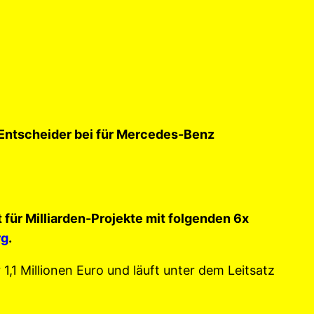
r Entscheider bei für Mercedes-Benz
für Milliarden-Projekte mit folgenden 6x
rg
.
,1 Millionen Euro und läuft unter dem Leitsatz