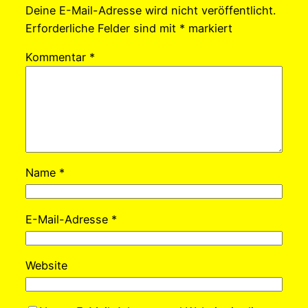
Deine E-Mail-Adresse wird nicht veröffentlicht.
Erforderliche Felder sind mit
*
markiert
Kommentar
*
Name
*
E-Mail-Adresse
*
Website