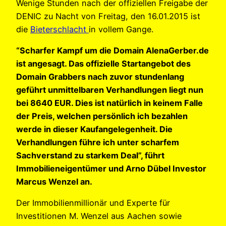
Wenige Stunden nach der offiziellen Freigabe der
DENIC zu Nacht von Freitag, den 16.01.2015 ist
die
Bieterschlacht
in vollem Gange.
“Scharfer Kampf um die Domain AlenaGerber.de
ist angesagt. Das offizielle Startangebot des
Domain Grabbers nach zuvor stundenlang
geführt unmittelbaren Verhandlungen liegt nun
bei 8640 EUR. Dies ist natürlich in keinem Falle
der Preis, welchen persönlich ich bezahlen
werde in dieser Kaufangelegenheit. Die
Verhandlungen führe ich unter scharfem
Sachverstand zu starkem Deal”, führt
Immobilieneigentümer und Arno Dübel Investor
Marcus Wenzel an.
Der Immobilienmillionär und Experte für
Investitionen M. Wenzel aus Aachen sowie