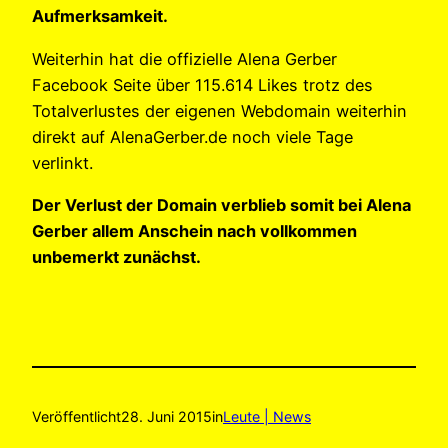
Aufmerksamkeit.
Weiterhin hat die offizielle Alena Gerber
Facebook Seite über 115.614 Likes trotz des
Totalverlustes der eigenen Webdomain weiterhin
direkt auf AlenaGerber.de noch viele Tage
verlinkt.
Der Verlust der Domain verblieb somit bei Alena
Gerber allem Anschein nach vollkommen
unbemerkt zunächst.
Veröffentlicht
28. Juni 2015
in
Leute | News