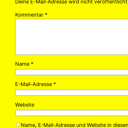
Deine E-Mail-Adresse wird nicht veröffentlicht
Kommentar
*
Name
*
E-Mail-Adresse
*
Website
Name, E-Mail-Adresse und Website in dies