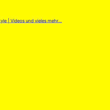
tyle | Videos und vieles mehr…