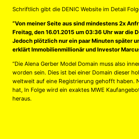
Schriftlich gibt die DENIC Website im Detail Folg
“Von meiner Seite aus sind mindestens 2x Anfr
Freitag, den 16.01.2015 um 03:36 Uhr war die 
Jedoch plötzlich nur ein paar Minuten später um
erklärt Immobilienmillionär und Investor Marc
“Die Alena Gerber Model Domain muss also inne
worden sein. Dies ist bei einer Domain dieser 
weltweit auf eine Registrierung gehofft haben.
hat, In Folge wird ein exaktes MWE Kaufangebot
heraus.