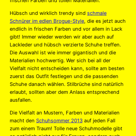
frischen Farben und tollen Materialien.
Hübsch und wirklich trendy sind
schmale
Schnürer im edlen Brogue-Style
, die es jetzt auch
endlich in frischen Farben und vor allem in Lack
gibt! Immer wieder werden wir aber auch auf
Lackleder und hübsch verzierte Schuhe treffen.
Die Auswahl ist wie immer gigantisch und die
Materialien hochwertig. Wer sich bei all der
Vielfalt nicht entscheiden kann, sollte am besten
zuerst das Outfit festlegen und die passenden
Schuhe danach wählen. Stilbrüche sind natürlich
erlaubt, sollten aber dem Anlass entsprechend
ausfallen.
Die Vielfalt an Mustern, Farben und Materialien
macht den
Schuhsommer 2013
auf jeden Fall
zum einem Traum! Tolle neue Schuhmodelle gibt