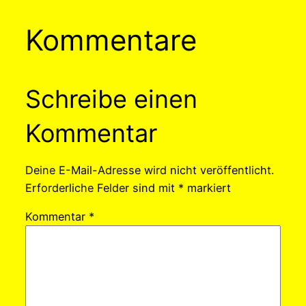
Kommentare
Schreibe einen
Kommentar
Deine E-Mail-Adresse wird nicht veröffentlicht.
Erforderliche Felder sind mit
*
markiert
Kommentar
*