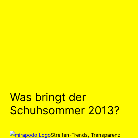
Was bringt der
Schuhsommer 2013?
Streifen-Trends, Transparenz