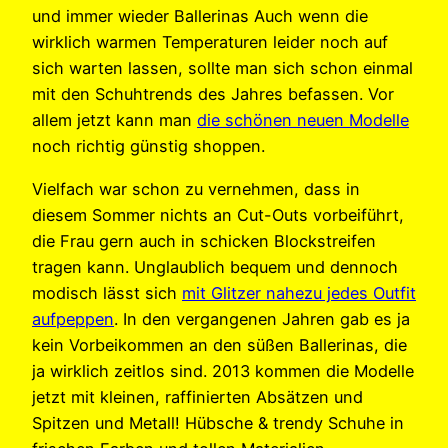
und immer wieder Ballerinas Auch wenn die
wirklich warmen Temperaturen leider noch auf
sich warten lassen, sollte man sich schon einmal
mit den Schuhtrends des Jahres befassen. Vor
allem jetzt kann man
die schönen neuen Modelle
noch richtig günstig shoppen.
Vielfach war schon zu vernehmen, dass in
diesem Sommer nichts an Cut-Outs vorbeiführt,
die Frau gern auch in schicken Blockstreifen
tragen kann. Unglaublich bequem und dennoch
modisch lässt sich
mit Glitzer nahezu jedes Outfit
aufpeppen
. In den vergangenen Jahren gab es ja
kein Vorbeikommen an den süßen Ballerinas, die
ja wirklich zeitlos sind. 2013 kommen die Modelle
jetzt mit kleinen, raffinierten Absätzen und
Spitzen und Metall! Hübsche & trendy Schuhe in