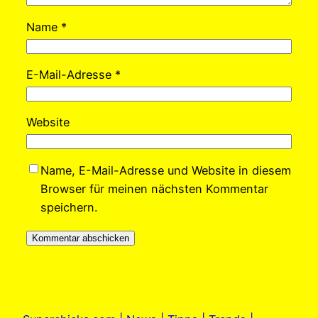
Name
*
E-Mail-Adresse
*
Website
Name, E-Mail-Adresse und Website in diesem
Browser für meinen nächsten Kommentar
speichern.