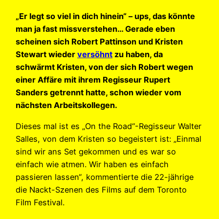
„Er legt so viel in dich hinein“ – ups, das könnte
man ja fast missverstehen… Gerade eben
scheinen sich Robert Pattinson und Kristen
Stewart wieder
versöhnt
zu haben, da
schwärmt Kristen, von der sich Robert wegen
einer Affäre mit ihrem Regisseur Rupert
Sanders getrennt hatte, schon wieder vom
nächsten Arbeitskollegen.
Dieses mal ist es „On the Road“-Regisseur Walter
Salles, von dem Kristen so begeistert ist: „Einmal
sind wir ans Set gekommen und es war so
einfach wie atmen. Wir haben es einfach
passieren lassen“, kommentierte die 22-jährige
die Nackt-Szenen des Films auf dem Toronto
Film Festival.