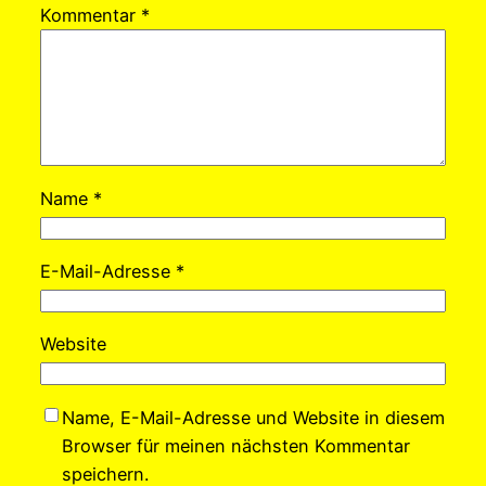
Kommentar
*
Name
*
E-Mail-Adresse
*
Website
Name, E-Mail-Adresse und Website in diesem
Browser für meinen nächsten Kommentar
speichern.