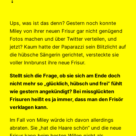
Ups, was ist das denn? Gestern noch konnte
Miley von ihrer neuen Frisur gar nicht genügend
Fotos machen und über Twitter verteilen, und
jetzt? Kaum hatte der Paparazzi sein Blitzlicht auf
die hübsche Sängerin gerichtet, versteckte sie
voller Innbrunst ihre neue Frisur.
Stellt sich die Frage, ob sie sich am Ende doch
nicht mehr so „glücklich, hübsch und frei“ fühlt
wie gestern angekündigt? Bei missglückten
Frisuren heißt es ja immer, dass man den Frisör
verklagen kann.
Im Fall von Miley würde ich davon allerdings
abraten. Sie „hat die Haare schön“ und die neue
Frisur kann beim besten Willen nicht als