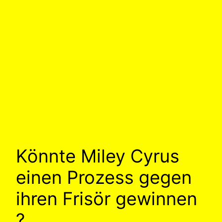
Könnte Miley Cyrus
einen Prozess gegen
ihren Frisör gewinnen
?