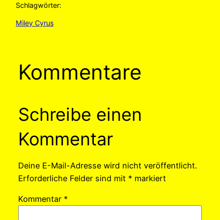
Schlagwörter:
Miley Cyrus
Kommentare
Schreibe einen
Kommentar
Deine E-Mail-Adresse wird nicht veröffentlicht.
Erforderliche Felder sind mit
*
markiert
Kommentar
*