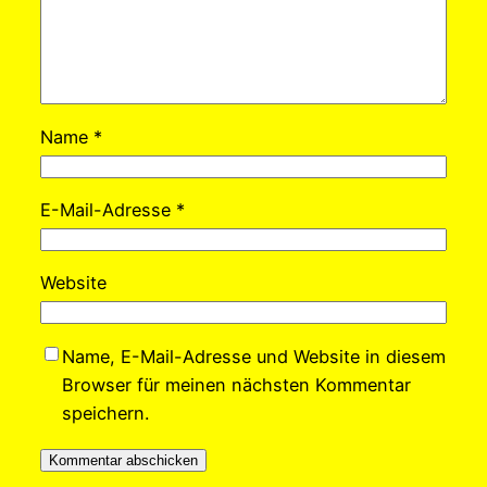
Name
*
E-Mail-Adresse
*
Website
Name, E-Mail-Adresse und Website in diesem
Browser für meinen nächsten Kommentar
speichern.