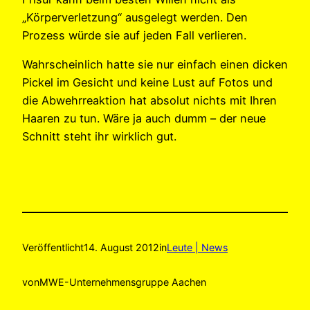
„Körperverletzung“ ausgelegt werden. Den
Prozess würde sie auf jeden Fall verlieren.
Wahrscheinlich hatte sie nur einfach einen dicken
Pickel im Gesicht und keine Lust auf Fotos und
die Abwehrreaktion hat absolut nichts mit Ihren
Haaren zu tun. Wäre ja auch dumm – der neue
Schnitt steht ihr wirklich gut.
Veröffentlicht
14. August 2012
in
Leute | News
von
MWE-Unternehmensgruppe Aachen