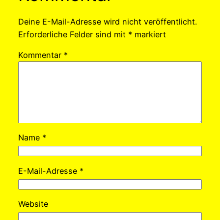
Deine E-Mail-Adresse wird nicht veröffentlicht.
Erforderliche Felder sind mit
*
markiert
Kommentar
*
Name
*
E-Mail-Adresse
*
Website