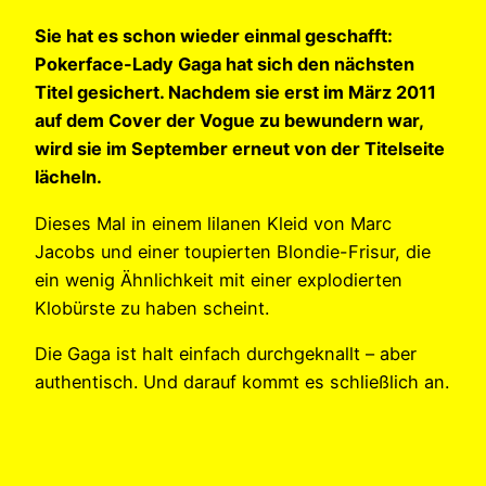
Sie hat es schon wieder einmal geschafft:
Pokerface-Lady Gaga hat sich den nächsten
Titel gesichert. Nachdem sie erst im März 2011
auf dem Cover der Vogue zu bewundern war,
wird sie im September erneut von der Titelseite
lächeln.
Dieses Mal in einem lilanen Kleid von Marc
Jacobs und einer toupierten Blondie-Frisur, die
ein wenig Ähnlichkeit mit einer explodierten
Klobürste zu haben scheint.
Die Gaga ist halt einfach durchgeknallt – aber
authentisch. Und darauf kommt es schließlich an.