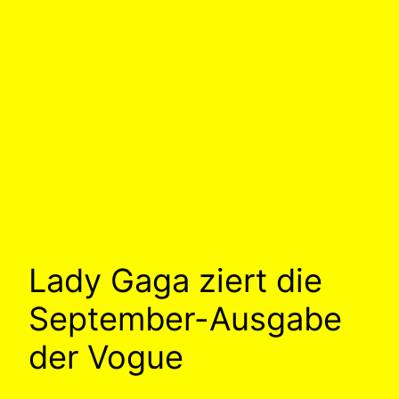
Lady Gaga ziert die
September-Ausgabe
der Vogue