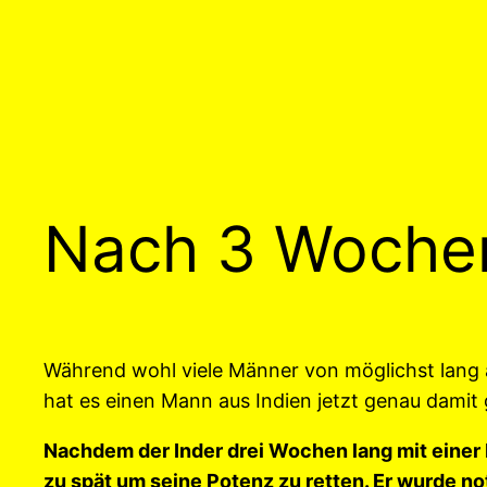
Nach 3 Wochen
Während wohl viele Männer von möglichst lang 
hat es einen Mann aus Indien jetzt genau damit
Nachdem der Inder drei Wochen lang mit einer 
zu spät um seine Potenz zu retten. Er wurde noto