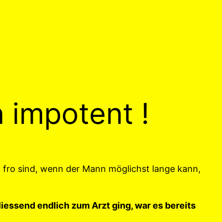
 impotent !
 fro sind, wenn der Mann möglichst lange kann,
essend endlich zum Arzt ging, war es bereits