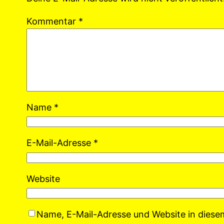
Kommentar
*
Name
*
E-Mail-Adresse
*
Website
Name, E-Mail-Adresse und Website in dies