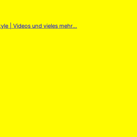
tyle | Videos und vieles mehr…