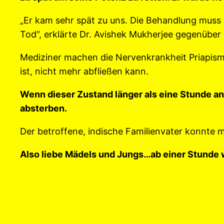
„Er kam sehr spät zu uns. Die Behandlung muss
Tod“, erklärte Dr. Avishek Mukherjee gegenüber 
Mediziner machen die Nervenkrankheit Priapismus
ist, nicht mehr abfließen kann.
Wenn dieser Zustand länger als eine Stunde a
absterben.
Der betroffene, indische Familienvater konnte 
Also liebe Mädels und Jungs…ab einer Stunde wi