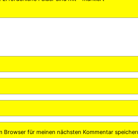
em Browser für meinen nächsten Kommentar speicher