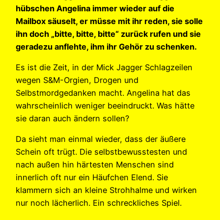
hübschen Angelina immer wieder auf die
Mailbox säuselt, er müsse mit ihr reden, sie solle
ihn doch „bitte, bitte, bitte“ zurück rufen und sie
geradezu anflehte, ihm ihr Gehör zu schenken.
Es ist die Zeit, in der Mick Jagger Schlagzeilen
wegen S&M-Orgien, Drogen und
Selbstmordgedanken macht. Angelina hat das
wahrscheinlich weniger beeindruckt. Was hätte
sie daran auch ändern sollen?
Da sieht man einmal wieder, dass der äußere
Schein oft trügt. Die selbstbewusstesten und
nach außen hin härtesten Menschen sind
innerlich oft nur ein Häufchen Elend. Sie
klammern sich an kleine Strohhalme und wirken
nur noch lächerlich. Ein schreckliches Spiel.