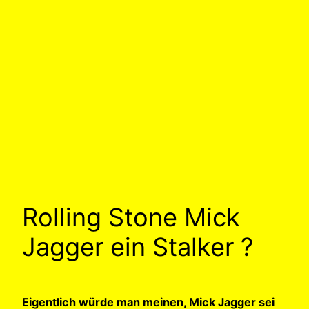
Rolling Stone Mick
Jagger ein Stalker ?
Eigentlich würde man meinen, Mick Jagger sei