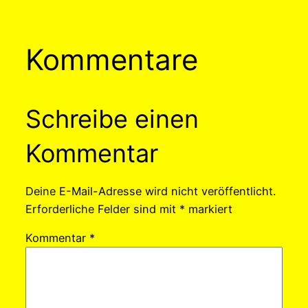
Kommentare
Schreibe einen
Kommentar
Deine E-Mail-Adresse wird nicht veröffentlicht.
Erforderliche Felder sind mit
*
markiert
Kommentar
*