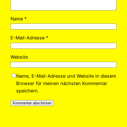
Name
*
E-Mail-Adresse
*
Website
Name, E-Mail-Adresse und Website in diesem
Browser für meinen nächsten Kommentar
speichern.