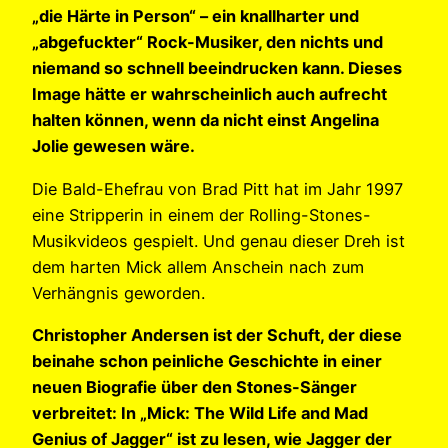
„die Härte in Person“ – ein knallharter und
„abgefuckter“ Rock-Musiker, den nichts und
niemand so schnell beeindrucken kann. Dieses
Image hätte er wahrscheinlich auch aufrecht
halten können, wenn da nicht einst Angelina
Jolie gewesen wäre.
Die Bald-Ehefrau von Brad Pitt hat im Jahr 1997
eine Stripperin in einem der Rolling-Stones-
Musikvideos gespielt. Und genau dieser Dreh ist
dem harten Mick allem Anschein nach zum
Verhängnis geworden.
Christopher Andersen ist der Schuft, der diese
beinahe schon peinliche Geschichte in einer
neuen Biografie über den Stones-Sänger
verbreitet: In „Mick: The Wild Life and Mad
Genius of Jagger“ ist zu lesen, wie Jagger der