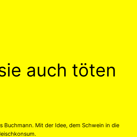
sie auch töten
is Buchmann. Mit der Idee, dem Schwein in die
Fleischkonsum.