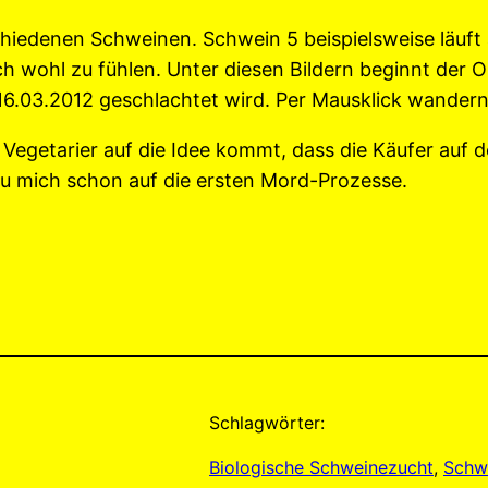
schiedenen Schweinen. Schwein 5 beispielsweise läuft 
ich wohl zu fühlen. Unter diesen Bildern beginnt der O
6.03.2012 geschlachtet wird. Per Mausklick wandern
Vegetarier auf die Idee kommt, dass die Käufer auf de
u mich schon auf die ersten Mord-Prozesse.
Schlagwörter:
Biologische Schweinezucht
, 
Schwe