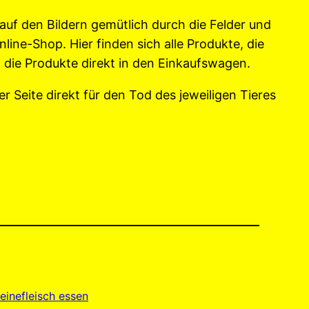
auf den Bildern gemütlich durch die Felder und
nline-Shop. Hier finden sich alle Produkte, die
 die Produkte direkt in den Einkaufswagen.
r Seite direkt für den Tod des jeweiligen Tieres
inefleisch essen