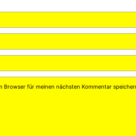
em Browser für meinen nächsten Kommentar speicher