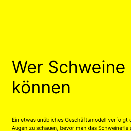
Wer Schweine e
können
Ein etwas unübliches Geschäftsmodell verfolgt 
Augen zu schauen, bevor man das Schweinefleisc