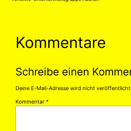
Kommentare
Schreibe einen Komme
Deine E-Mail-Adresse wird nicht veröffentlicht
Kommentar
*