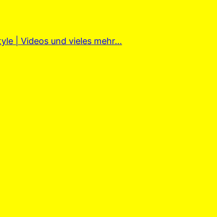
tyle | Videos und vieles mehr…