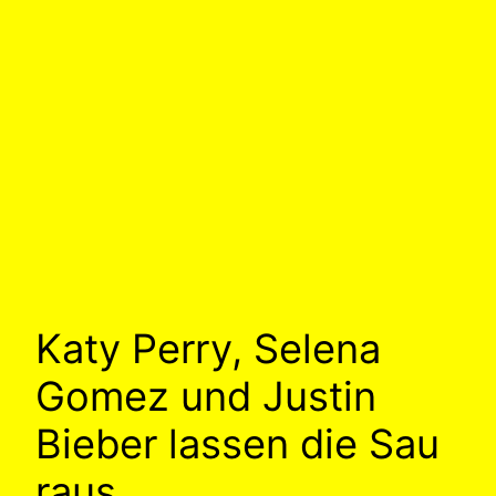
Katy Perry, Selena
Gomez und Justin
Bieber lassen die Sau
raus