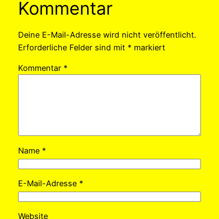
Kommentar
Deine E-Mail-Adresse wird nicht veröffentlicht.
Erforderliche Felder sind mit
*
markiert
Kommentar
*
Name
*
E-Mail-Adresse
*
Website