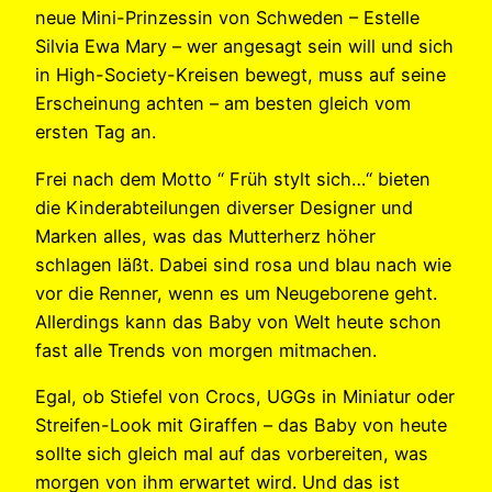
neue Mini-Prinzessin von Schweden – Estelle
Silvia Ewa Mary – wer angesagt sein will und sich
in High-Society-Kreisen bewegt, muss auf seine
Erscheinung achten – am besten gleich vom
ersten Tag an.
Frei nach dem Motto “ Früh stylt sich…“ bieten
die Kinderabteilungen diverser Designer und
Marken alles, was das Mutterherz höher
schlagen läßt. Dabei sind rosa und blau nach wie
vor die Renner, wenn es um Neugeborene geht.
Allerdings kann das Baby von Welt heute schon
fast alle Trends von morgen mitmachen.
Egal, ob Stiefel von Crocs, UGGs in Miniatur oder
Streifen-Look mit Giraffen – das Baby von heute
sollte sich gleich mal auf das vorbereiten, was
morgen von ihm erwartet wird. Und das ist