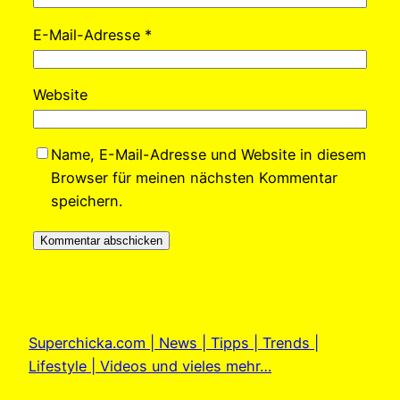
E-Mail-Adresse
*
Website
Name, E-Mail-Adresse und Website in diesem
Browser für meinen nächsten Kommentar
speichern.
Superchicka.com | News | Tipps | Trends |
Lifestyle | Videos und vieles mehr…