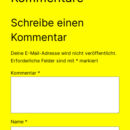
Schreibe einen
Kommentar
Deine E-Mail-Adresse wird nicht veröffentlicht.
Erforderliche Felder sind mit
*
markiert
Kommentar
*
Name
*