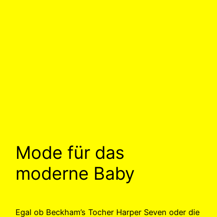
Mode für das
moderne Baby
Egal ob Beckham’s Tocher Harper Seven oder die