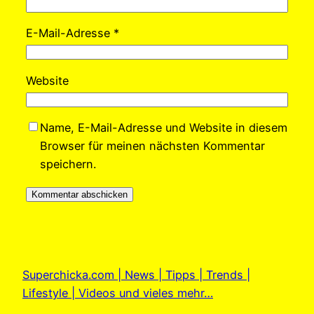
E-Mail-Adresse
*
Website
Name, E-Mail-Adresse und Website in diesem
Browser für meinen nächsten Kommentar
speichern.
Superchicka.com | News | Tipps | Trends |
Lifestyle | Videos und vieles mehr…