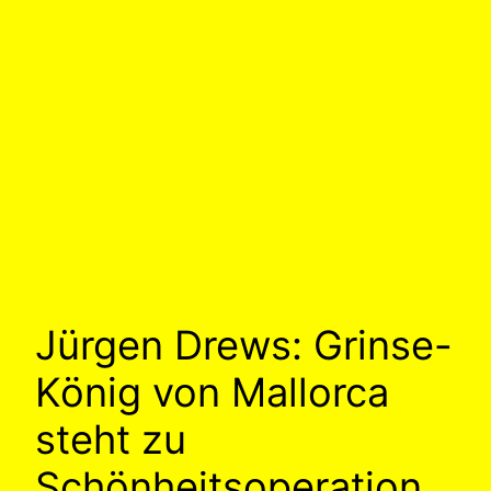
Jürgen Drews: Grinse-
König von Mallorca
steht zu
Schönheitsoperation