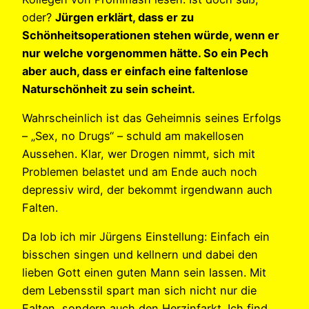
oder?
Jürgen erklärt, dass er zu
Schönheitsoperationen stehen würde, wenn er
nur welche vorgenommen hätte. So ein Pech
aber auch, dass er einfach eine faltenlose
Naturschönheit zu sein scheint.
Wahrscheinlich ist das Geheimnis seines Erfolgs
– „Sex, no Drugs“ – schuld am makellosen
Aussehen. Klar, wer Drogen nimmt, sich mit
Problemen belastet und am Ende auch noch
depressiv wird, der bekommt irgendwann auch
Falten.
Da lob ich mir Jürgens Einstellung: Einfach ein
bisschen singen und kellnern und dabei den
lieben Gott einen guten Mann sein lassen. Mit
dem Lebensstil spart man sich nicht nur die
Falten, sondern auch den Herzinfarkt. Ich find