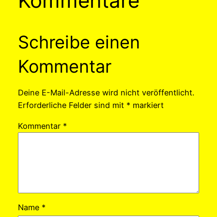
Kommentare
Schreibe einen
Kommentar
Deine E-Mail-Adresse wird nicht veröffentlicht.
Erforderliche Felder sind mit
*
markiert
Kommentar
*
Name
*