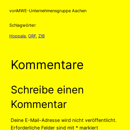
von
MWE-Unternehmensgruppe Aachen
Schlagwörter:
Hoppala
, 
ORF
, 
ZIB
Kommentare
Schreibe einen
Kommentar
Deine E-Mail-Adresse wird nicht veröffentlicht.
Erforderliche Felder sind mit
*
markiert