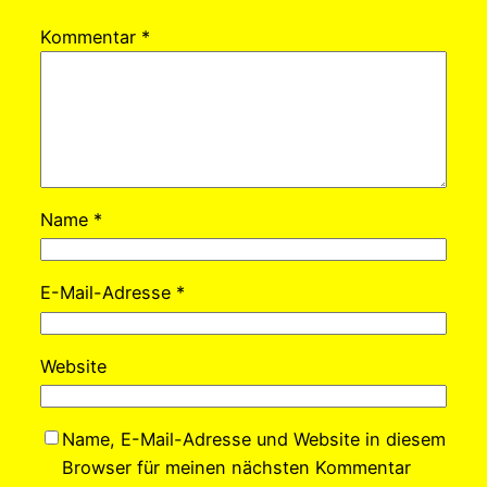
Kommentar
*
Name
*
E-Mail-Adresse
*
Website
Name, E-Mail-Adresse und Website in diesem
Browser für meinen nächsten Kommentar