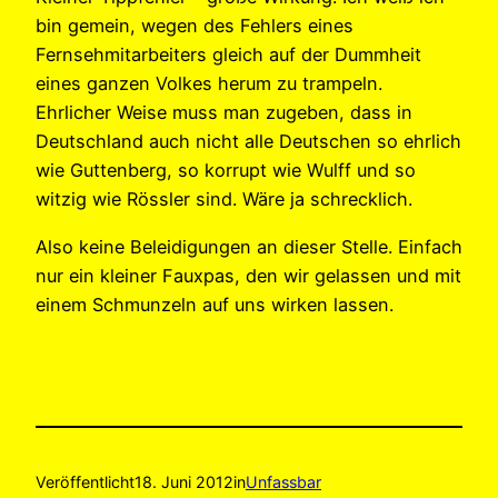
bin gemein, wegen des Fehlers eines
Fernsehmitarbeiters gleich auf der Dummheit
eines ganzen Volkes herum zu trampeln.
Ehrlicher Weise muss man zugeben, dass in
Deutschland auch nicht alle Deutschen so ehrlich
wie Guttenberg, so korrupt wie Wulff und so
witzig wie Rössler sind. Wäre ja schrecklich.
Also keine Beleidigungen an dieser Stelle. Einfach
nur ein kleiner Fauxpas, den wir gelassen und mit
einem Schmunzeln auf uns wirken lassen.
Veröffentlicht
18. Juni 2012
in
Unfassbar