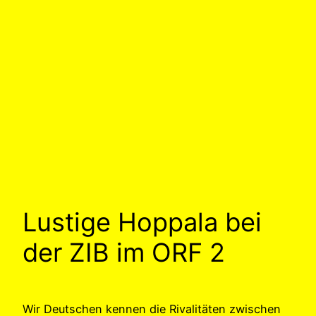
Lustige Hoppala bei
der ZIB im ORF 2
Wir Deutschen kennen die Rivalitäten zwischen