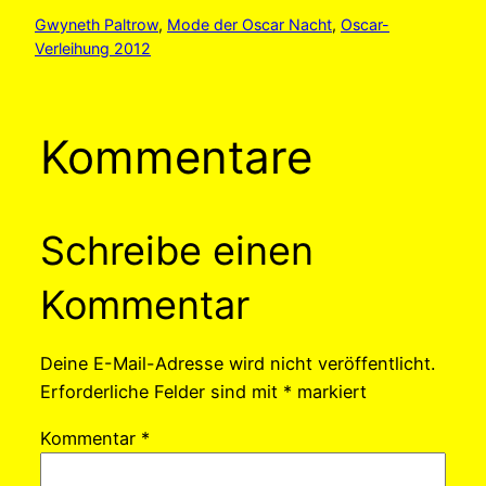
Gwyneth Paltrow
, 
Mode der Oscar Nacht
, 
Oscar-
Verleihung 2012
Kommentare
Schreibe einen
Kommentar
Deine E-Mail-Adresse wird nicht veröffentlicht.
Erforderliche Felder sind mit
*
markiert
Kommentar
*