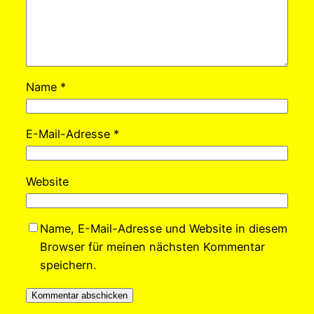
Name
*
E-Mail-Adresse
*
Website
Name, E-Mail-Adresse und Website in diesem
Browser für meinen nächsten Kommentar
speichern.