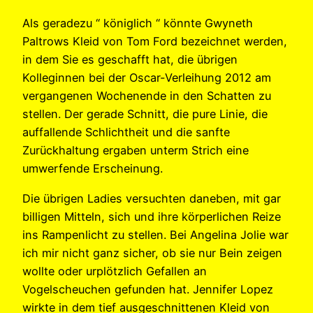
Als geradezu “ königlich “ könnte Gwyneth
Paltrows Kleid von Tom Ford bezeichnet werden,
in dem Sie es geschafft hat, die übrigen
Kolleginnen bei der Oscar-Verleihung 2012 am
vergangenen Wochenende in den Schatten zu
stellen. Der gerade Schnitt, die pure Linie, die
auffallende Schlichtheit und die sanfte
Zurückhaltung ergaben unterm Strich eine
umwerfende Erscheinung.
Die übrigen Ladies versuchten daneben, mit gar
billigen Mitteln, sich und ihre körperlichen Reize
ins Rampenlicht zu stellen. Bei Angelina Jolie war
ich mir nicht ganz sicher, ob sie nur Bein zeigen
wollte oder urplötzlich Gefallen an
Vogelscheuchen gefunden hat. Jennifer Lopez
wirkte in dem tief ausgeschnittenen Kleid von