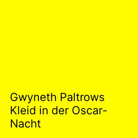
Gwyneth Paltrows
Kleid in der Oscar-
Nacht