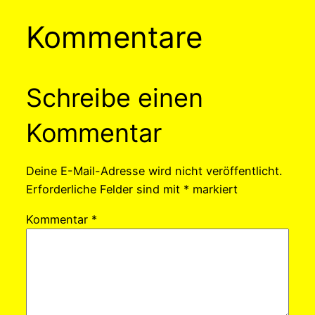
Kommentare
Schreibe einen
Kommentar
Deine E-Mail-Adresse wird nicht veröffentlicht.
Erforderliche Felder sind mit
*
markiert
Kommentar
*