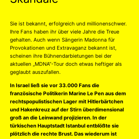
Sie ist bekannt, erfolgreich und millionenschwer.
Ihre Fans haben ihr über viele Jahre die Treue
gehalten. Auch wenn Sängerin Madonna für
Provokationen und Extravaganz bekannt ist,
scheinen ihre Bühnendarbietungen bei der
aktuellen „MDNA“-Tour doch etwas heftiger als
geglaubt auszufallen.
In Israel ließ sie vor 33.000 Fans die
französische Politikerin Marine Le Pen aus dem
rechtspopulistischen Lager mit Hitlerbärtchen
und Hakenkreuz auf der Stirn überdimensional
groß an die Leinwand projizieren. In der
türkischen Hauptstadt Istanbul entblößte sie
plötzlich die rechte Brust. Das wiederum ist