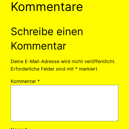
Kommentare
Schreibe einen
Kommentar
Deine E-Mail-Adresse wird nicht veröffentlicht.
Erforderliche Felder sind mit
*
markiert
Kommentar
*