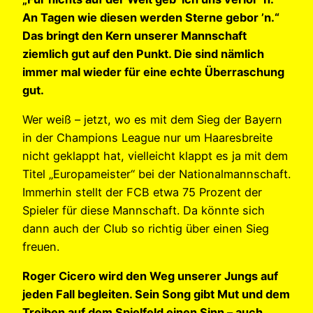
An Tagen wie diesen werden Sterne gebor ’n.“
Das bringt den Kern unserer Mannschaft
ziemlich gut auf den Punkt. Die sind nämlich
immer mal wieder für eine echte Überraschung
gut.
Wer weiß – jetzt, wo es mit dem Sieg der Bayern
in der Champions League nur um Haaresbreite
nicht geklappt hat, vielleicht klappt es ja mit dem
Titel „Europameister“ bei der Nationalmannschaft.
Immerhin stellt der FCB etwa 75 Prozent der
Spieler für diese Mannschaft. Da könnte sich
dann auch der Club so richtig über einen Sieg
freuen.
Roger Cicero wird den Weg unserer Jungs auf
jeden Fall begleiten. Sein Song gibt Mut und dem
Treiben auf dem Spielfeld einen Sinn – auch